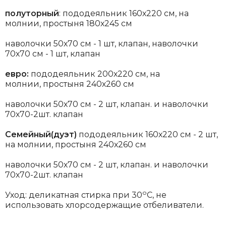
полуторный
: пододеяльник 160х220 см, на
молнии, простыня 180х245 см
наволочки 50х70 см - 1 шт, клапан, наволочки
70х70 см - 1 шт, клапан
евро:
пододеяльник 200х220 см, на
молнии, простыня 240х260 см
наволочки 50х70 см - 2 шт, клапан. и наволочки
70х70-2шт. клапан
Семейный(дуэт)
пододеяльник 160х220 см - 2 шт,
на молнии, простыня 240х260 см
наволочки 50х70 см - 2 шт, клапан. и наволочки
70х70-2шт. клапан
о
Уход: деликатная стирка при 30
С, не
использовать хлорсодержащие отбеливатели.