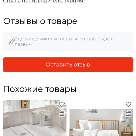
Страна производитель: Турция
Отзывы о товаре
Здесь еще никто не оставлял отзывы. Будьте
первым!
Оставить отзыв
Похожие товары