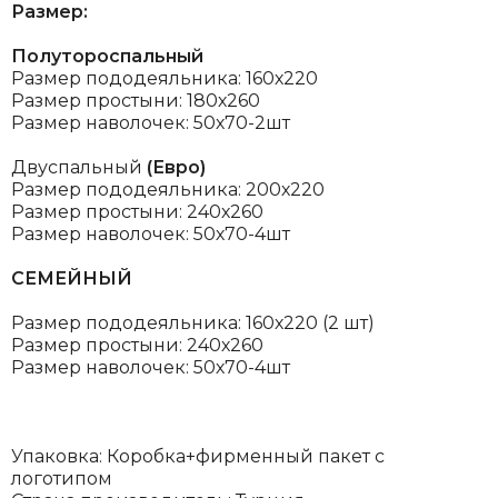
Размер:
Полутороспальный
Размер пододеяльника: 160х220
Размер простыни: 180х260
Размер наволочек: 50х70-2шт
Двуспальный
(Евро)
Размер пододеяльника: 200х220
Размер простыни: 240х260
Размер наволочек: 50х70-4шт
СЕМЕЙНЫЙ
Размер пододеяльника: 160х220 (2 шт)
Размер простыни: 240х260
Размер наволочек: 50х70-4шт
Упаковка: Коробка+фирменный пакет с
логотипом