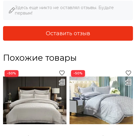
Здесь еще никто не оставлял отзывы. Будьте
первым!
Оставить отзыв
Похожие товары
−50%
−50%