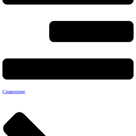
Сравнение