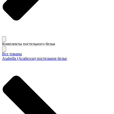
Комплекты постельного белья
Все товары
Asabella (Асабелла) постельное белье