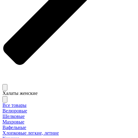
Халаты женские
Все товары
Велюровые
Шелковые
Махровые
Вафельные
Хлопковые легкие, летние