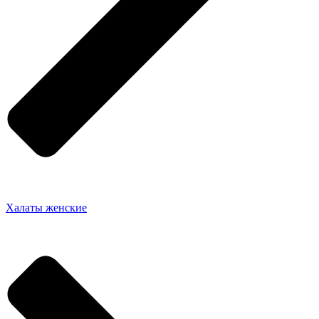
Халаты женские