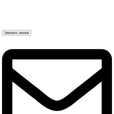
Заказать звонок