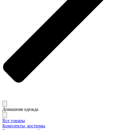
Домашняя одежда
Все товары
Комплекты, костюмы