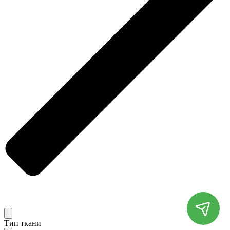
Тип ткани