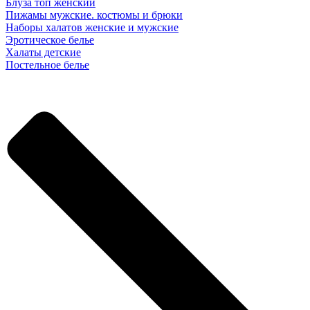
Блуза топ женский
Пижамы мужские. костюмы и брюки
Наборы халатов женские и мужские
Эротическое белье
Халаты детские
Постельное белье