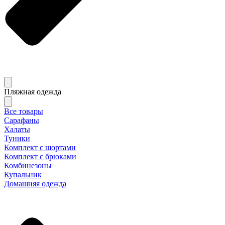
Пляжная одежда
Все товары
Сарафаны
Халаты
Туники
Комплект с шортами
Комплект с брюками
Комбинезоны
Купальник
Домашняя одежда