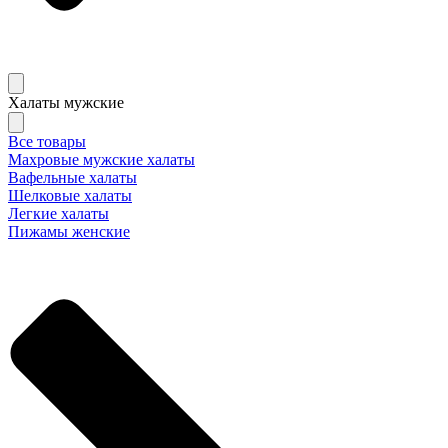
Халаты мужские
Все товары
Махровые мужские халаты
Вафельные халаты
Шелковые халаты
Легкие халаты
Пижамы женские