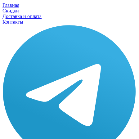
Главная
Скидки
Доставка и оплата
Контакты