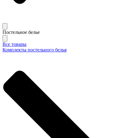
Постельное белье
Все товары
Комплекты постельного белья