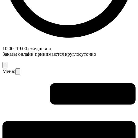
10:00–19:00 ежедневно
Заказы онлайн принимаются круглосуточно
Меню