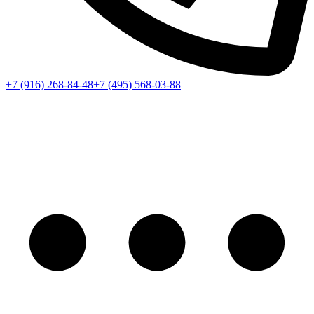
+7 (916) 268-84-48
+7 (495) 568-03-88