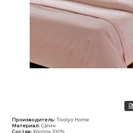
Производитель:
Tivolyo Home
Материал:
Сатин
Состав:
Хлопок 100%