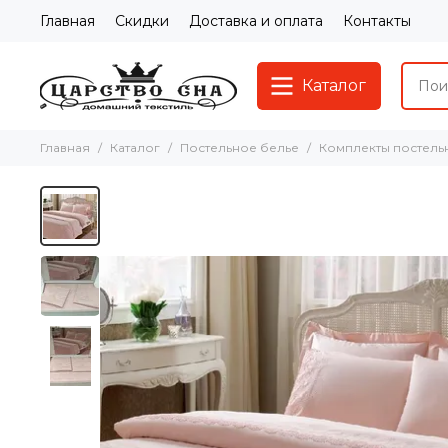
Главная
Скидки
Доставка и оплата
Контакты
Каталог
Главная
Каталог
Постельное белье
Комплекты постель