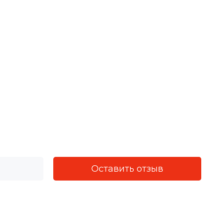
Оставить отзыв