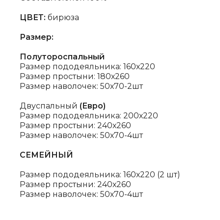
ЦВЕТ:
бирюза
Размер:
Полутороспальный
Размер пододеяльника: 160х220
Размер простыни: 180х260
Размер наволочек: 50х70-2шт
Двуспальный
(Евро)
Размер пододеяльника: 200х220
Размер простыни: 240х260
Размер наволочек: 50х70-4шт
СЕМЕЙНЫЙ
Размер пододеяльника: 160х220 (2 шт)
Размер простыни: 240х260
Размер наволочек: 50х70-4шт