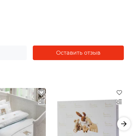
Оставить отзыв