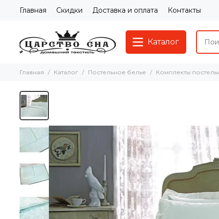
Главная
Скидки
Доставка и оплата
Контакты
Каталог
Главная
Каталог
Постельное белье
Комплекты постель