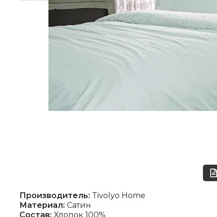
Производитель:
Tivolyo Home
Материал:
Сатин
Состав:
Хлопок 100%