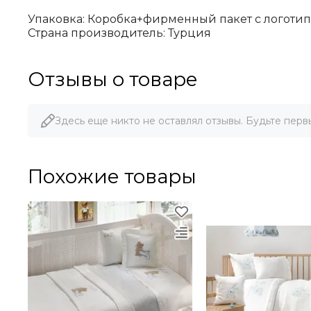
Упаковка: Коробка+фирменный пакет с логоти
Страна производитель: Турция
Отзывы о товаре
Здесь еще никто не оставлял отзывы. Будьте перв
Похожие товары