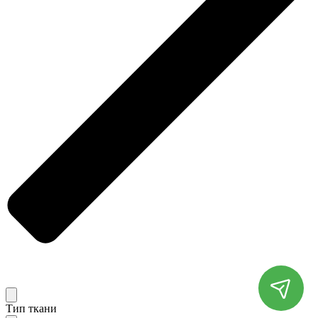
Тип ткани