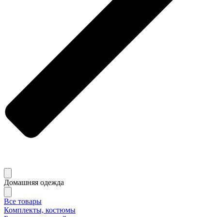
Домашняя одежда
Все товары
Комплекты, костюмы