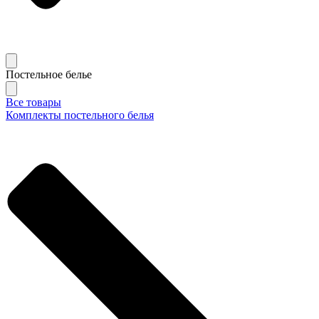
Постельное белье
Все товары
Комплекты постельного белья