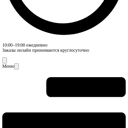
10:00–19:00 ежедневно
Заказы онлайн принимаются круглосуточно
Меню