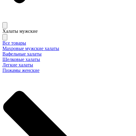
Халаты мужские
Все товары
Махровые мужские халаты
Вафельные халаты
Шелковые халаты
Легкие халаты
Пижамы женские