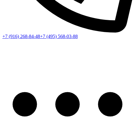
+7 (916) 268-84-48
+7 (495) 568-03-88