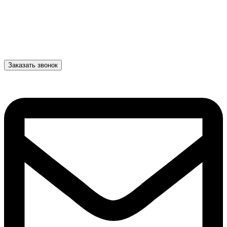
Заказать звонок