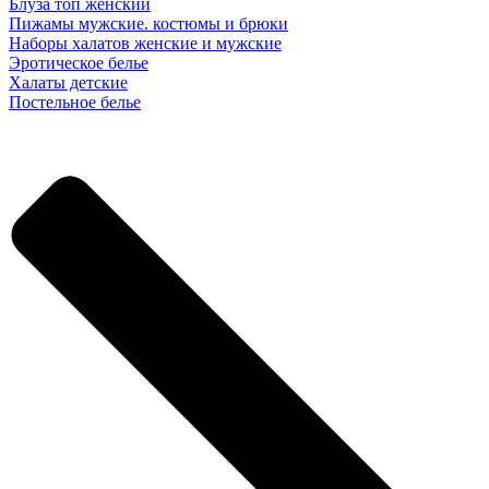
Блуза топ женский
Пижамы мужские. костюмы и брюки
Наборы халатов женские и мужские
Эротическое белье
Халаты детские
Постельное белье