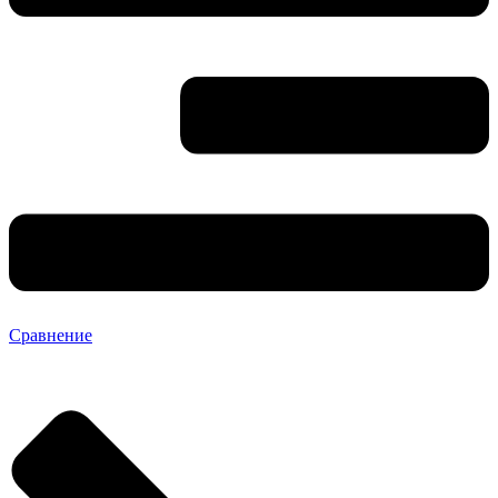
Сравнение