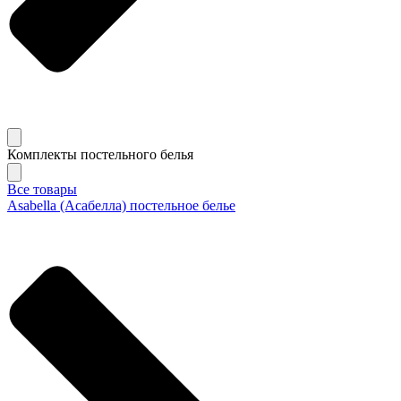
Комплекты постельного белья
Все товары
Asabella (Асабелла) постельное белье