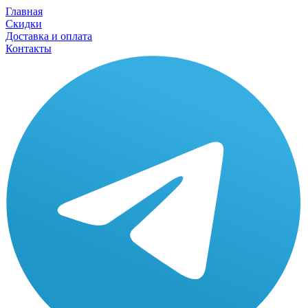
Главная
Скидки
Доставка и оплата
Контакты