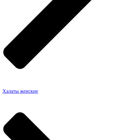
Халаты женские