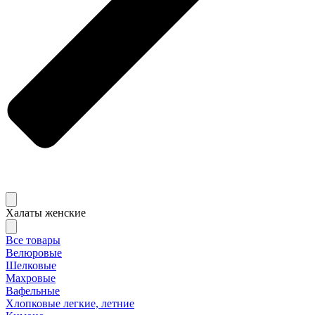
Халаты женские
Все товары
Велюровые
Шелковые
Махровые
Вафельные
Хлопковые легкие, летние