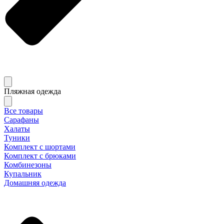
Пляжная одежда
Все товары
Сарафаны
Халаты
Туники
Комплект с шортами
Комплект с брюками
Комбинезоны
Купальник
Домашняя одежда