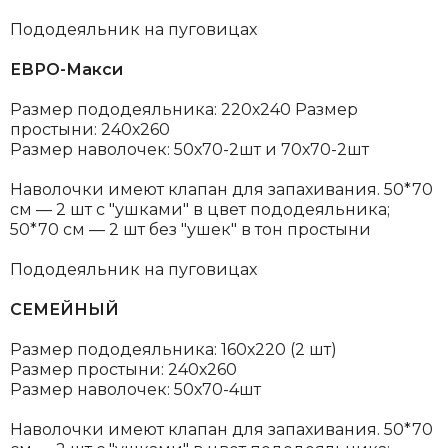
Пододеяльник на пуговицах
ЕВРО-Макси
Размер пододеяльника: 220х240 Размер
простыни: 240х260
Размер наволочек: 50х70-2шт и 70х70-2шт
Наволочки имеют клапан для запахивания.
50*70
см — 2 шт с "ушками" в цвет пододеяльника;
50*70 см — 2 шт без "ушек" в тон простыни
Пододеяльник на пуговицах
СЕМЕЙНЫЙ
Размер пододеяльника: 160х220 (2 шт)
Размер простыни: 240х260
Размер наволочек: 50х70-4шт
Наволочки имеют клапан для запахивания.
50*70