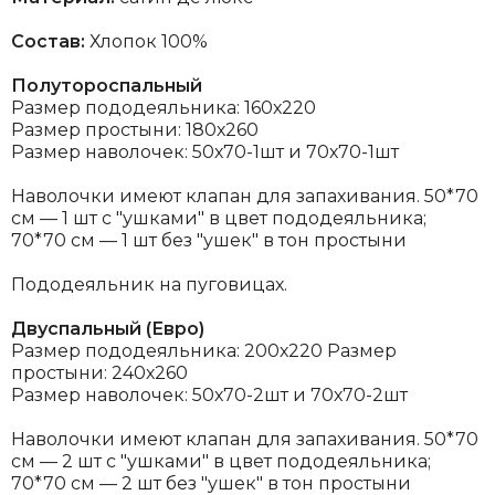
Состав:
Хлопок 100%
Полутороспальный
Размер пододеяльника: 160х220
Размер простыни: 180х260
Размер наволочек: 50х70-1шт и 70х70-1шт
Наволочки имеют клапан для запахивания.
50*70
см — 1 шт с "ушками" в цвет пододеяльника;
70*70 см — 1 шт без "ушек" в тон простыни
Пододеяльник на пуговицах.
Двуспальный (Евро)
Размер пододеяльника: 200х220
Размер
простыни: 240х260
Размер наволочек: 50х70-2шт и 70х70-2шт
Наволочки имеют клапан для запахивания.
50*70
см — 2 шт с "ушками" в цвет пододеяльника;
70*70 см — 2 шт без "ушек" в тон простыни