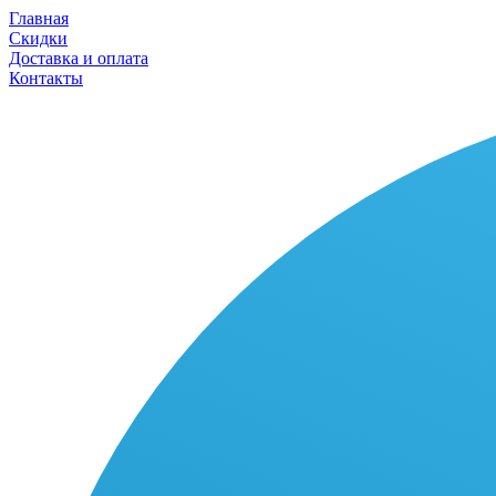
Главная
Скидки
Доставка и оплата
Контакты