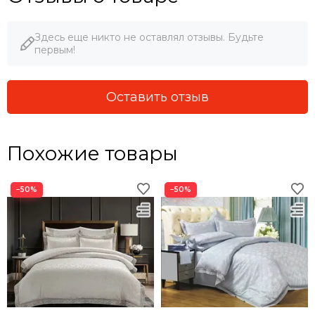
Здесь еще никто не оставлял отзывы. Будьте
первым!
Оставить отзыв
Похожие товары
−50%
−50%