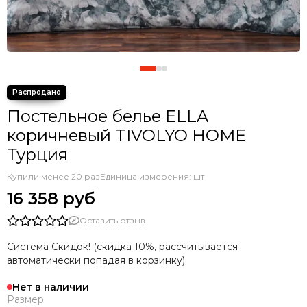
Постельное белье ELLA
коричневый TIVOLYO HOME
Турция
Купили менее 20 раз
Единица измерения: шт
16 358 руб
Оставить отзыв
Система Скидок! (скидка 10%, рассчитывается
автоматически попадая в корзинку)
Нет в наличии
Размер