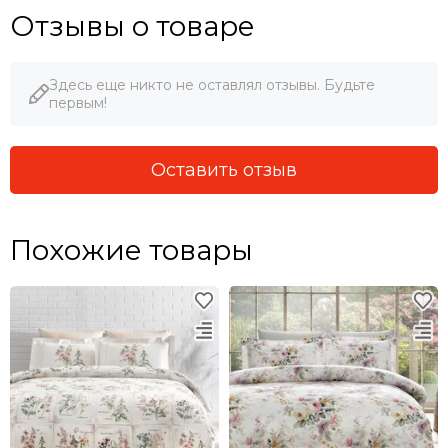
Отзывы о товаре
Здесь еще никто не оставлял отзывы. Будьте
первым!
Оставить отзыв
Похожие товары