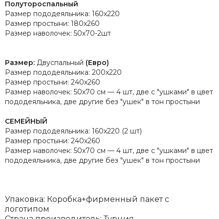
Полутороспальный
Размер пододеяльника: 160х220
Размер простыни: 180х260
Размер наволочек: 50х70-2шт
Размер:
Двуспальный
(Евро)
Размер пододеяльника: 200х220
Размер простыни: 240х260
Размер наволочек: 50х70 см — 4 шт, две с "ушками" в цвет
пододеяльника, две другие без "ушек" в тон простыни
СЕМЕЙНЫЙ
Размер пододеяльника: 160х220 (2 шт)
Размер простыни: 240х260
Размер наволочек: 50х70 см — 4 шт, две с "ушками" в цвет
пододеяльника, две другие без "ушек" в тон простыни
Упаковка: Коробка+фирменный пакет с
логотипом
Страна производитель: Турция