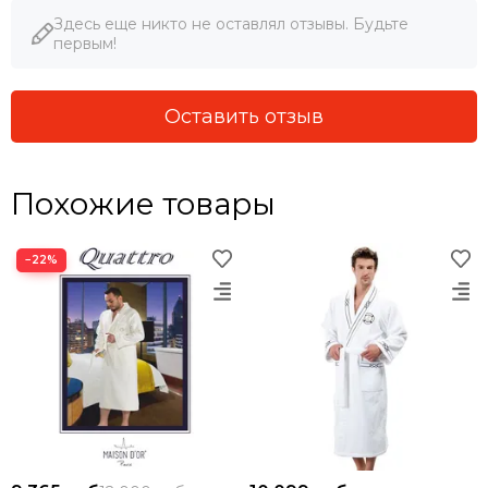
Здесь еще никто не оставлял отзывы. Будьте
первым!
Оставить отзыв
Похожие товары
−22%