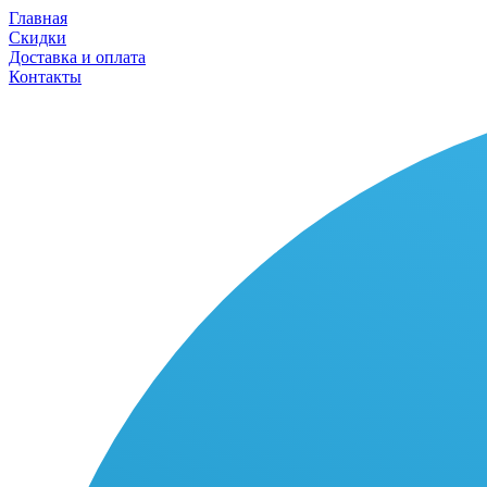
Главная
Скидки
Доставка и оплата
Контакты