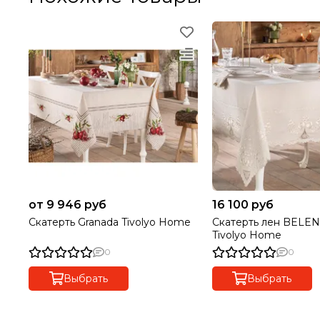
от 9 946 руб
16 100 руб
Скатерть Granada Tivolyo Home
Скатерть лен BELEN
Tivolyo Home
0
0
Выбрать
Выбрать