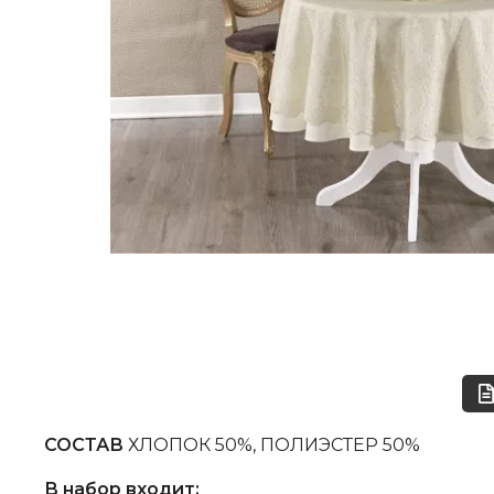
СОСТАВ
ХЛОПОК 50%, ПОЛИЭСТЕР 50%
В набор входит: