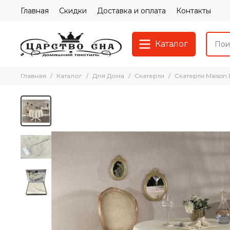
Главная
Скидки
Доставка и оплата
Контакты
Каталог
Главная
Каталог
Для Дома
Скатерти
Скатерти Maison