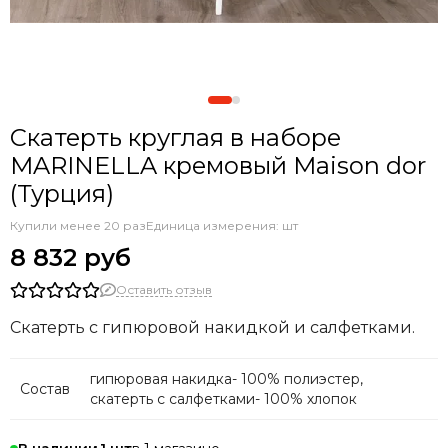
Скатерть круглая в наборе
MARINELLA кремовый Maison dor
(Турция)
Купили менее 20 раз
Единица измерения: шт
8 832 руб
Оставить отзыв
Скатерть с гипюровой накидкой и салфетками.
гипюровая накидка- 100% полиэстер,
Состав
скатерть с салфетками- 100% хлопок