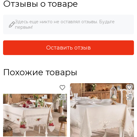
Отзывы о товаре
Здесь еще никто не оставлял отзывы. Будьте
первым!
Оставить отзыв
Похожие товары