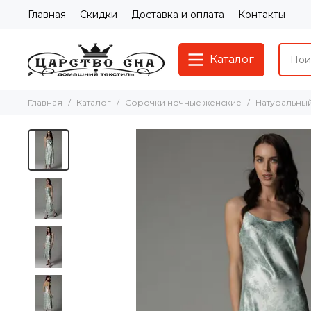
Главная
Скидки
Доставка и оплата
Контакты
Каталог
Главная
Каталог
Сорочки ночные женские
Натуральны