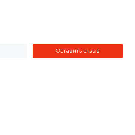
Оставить отзыв