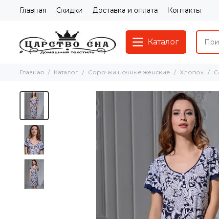
Главная
Скидки
Доставка и оплата
Контакты
Каталог
Главная
Каталог
Сорочки ночные женские
Хлопок
С