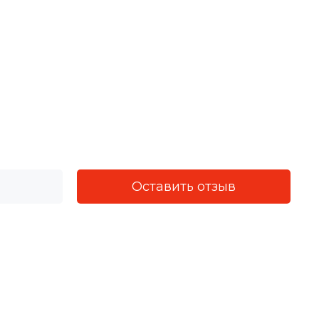
Оставить отзыв