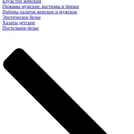
Блуза топ женский
Пижамы мужские. костюмы и брюки
Наборы халатов женские и мужские
Эротическое белье
Халаты детские
Постельное белье