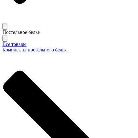
Постельное белье
Все товары
Комплекты постельного белья