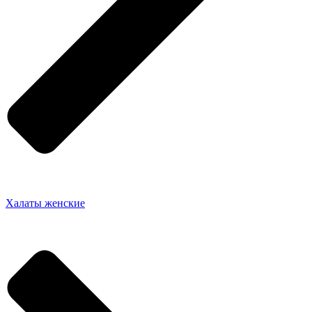
Халаты женские