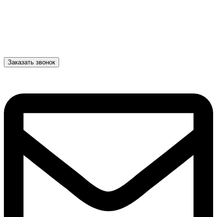
Заказать звонок