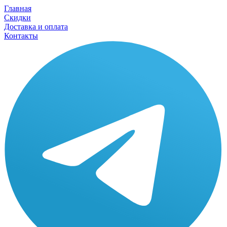
Главная
Скидки
Доставка и оплата
Контакты