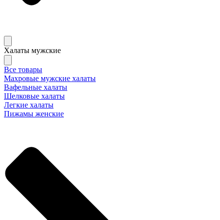
Халаты мужские
Все товары
Махровые мужские халаты
Вафельные халаты
Шелковые халаты
Легкие халаты
Пижамы женские