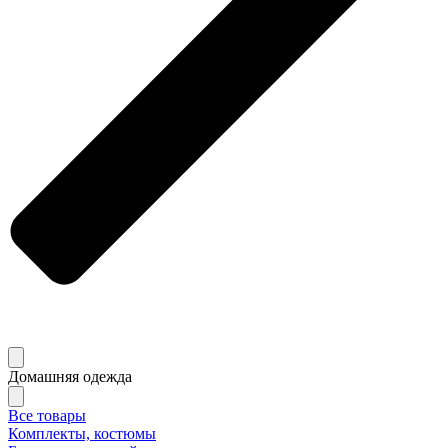
Домашняя одежда
Все товары
Комплекты, костюмы