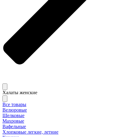
Халаты женские
Все товары
Велюровые
Шелковые
Махровые
Вафельные
Хлопковые легкие, летние