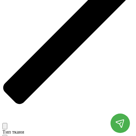
Тип ткани