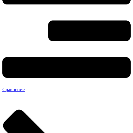
Сравнение