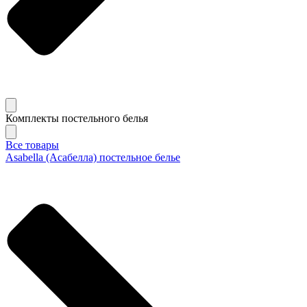
Комплекты постельного белья
Все товары
Asabella (Асабелла) постельное белье