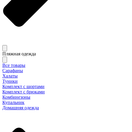
Пляжная одежда
Все товары
Сарафаны
Халаты
Туники
Комплект с шортами
Комплект с брюками
Комбинезоны
Купальник
Домашняя одежда