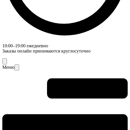
10:00–19:00 ежедневно
Заказы онлайн принимаются круглосуточно
Меню