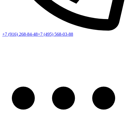
+7 (916) 268-84-48
+7 (495) 568-03-88