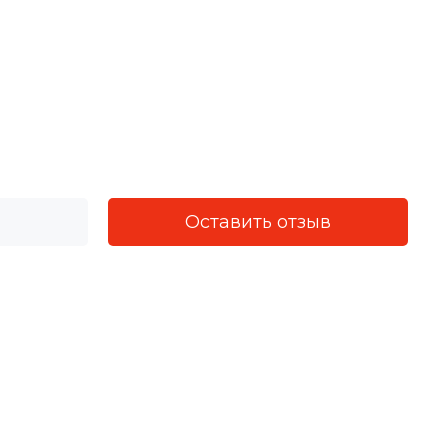
Оставить отзыв