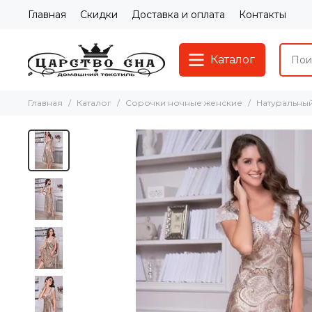
Главная
Скидки
Доставка и оплата
Контакты
Каталог
Главная
Каталог
Сорочки ночные женские
Натуральны