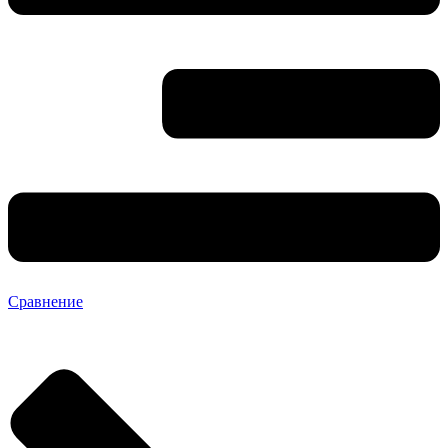
Сравнение