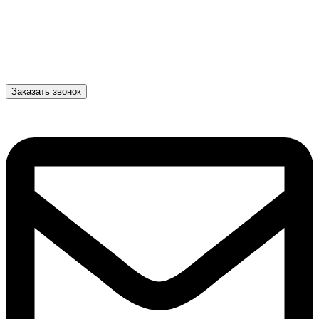
Заказать звонок