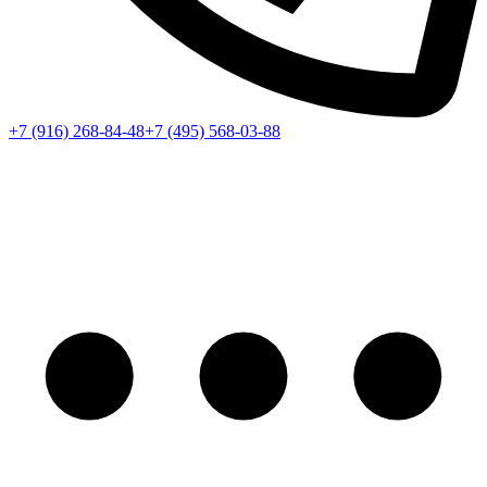
+7 (916) 268-84-48
+7 (495) 568-03-88