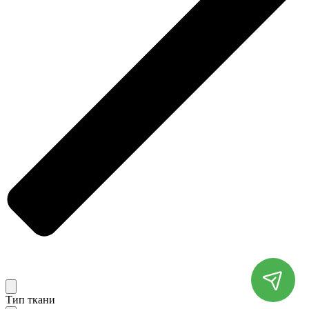
Тип ткани