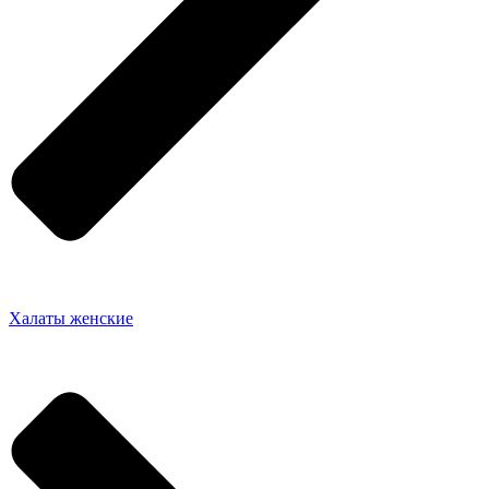
Халаты женские