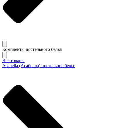
Комплекты постельного белья
Все товары
Asabella (Асабелла) постельное белье