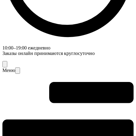
10:00–19:00 ежедневно
Заказы онлайн принимаются круглосуточно
Меню