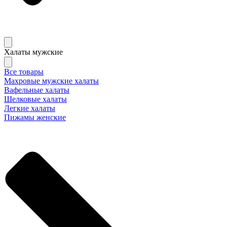
Халаты мужские
Все товары
Махровые мужские халаты
Вафельные халаты
Шелковые халаты
Легкие халаты
Пижамы женские