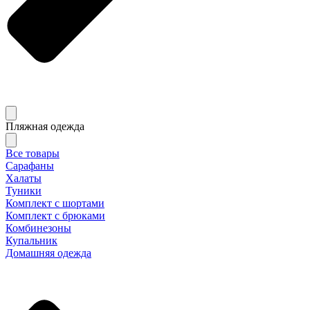
Пляжная одежда
Все товары
Сарафаны
Халаты
Туники
Комплект с шортами
Комплект с брюками
Комбинезоны
Купальник
Домашняя одежда