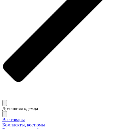
Домашняя одежда
Все товары
Комплекты, костюмы