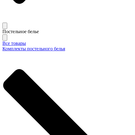
Постельное белье
Все товары
Комплекты постельного белья