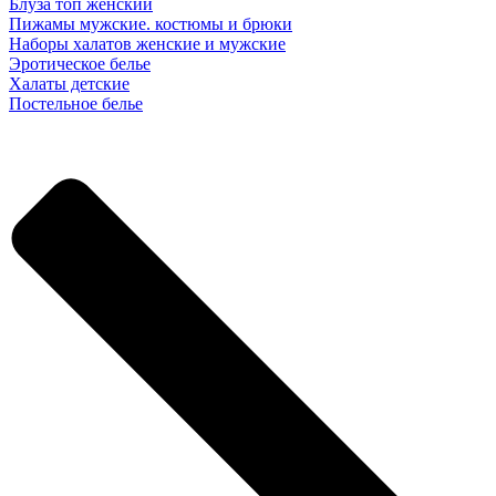
Блуза топ женский
Пижамы мужские. костюмы и брюки
Наборы халатов женские и мужские
Эротическое белье
Халаты детские
Постельное белье