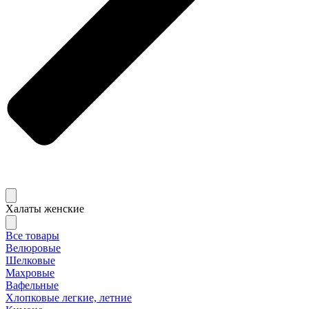
Халаты женские
Все товары
Велюровые
Шелковые
Махровые
Вафельные
Хлопковые легкие, летние