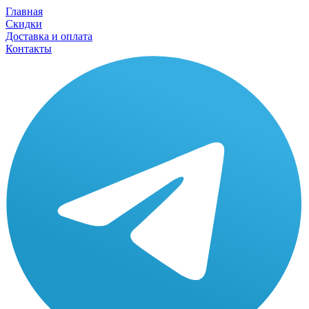
Главная
Скидки
Доставка и оплата
Контакты