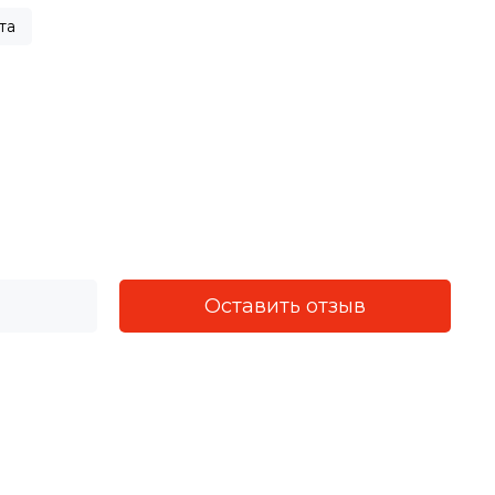
та
Оставить отзыв