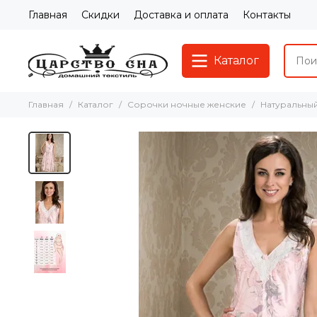
Главная
Скидки
Доставка и оплата
Контакты
Каталог
Главная
Каталог
Сорочки ночные женские
Натуральны