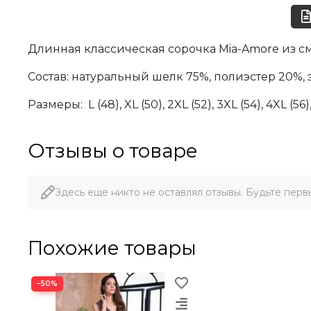
Длинная классическая сорочка Mia-Amore из с
Состав: натуральный шелк 75%, полиэстер 20%, 
Размеры:
L (48), XL (50), 2XL (52), 3XL (54), 4XL (56)
Отзывы о товаре
Здесь еще никто не оставлял отзывы. Будьте перв
Похожие товары
−50%