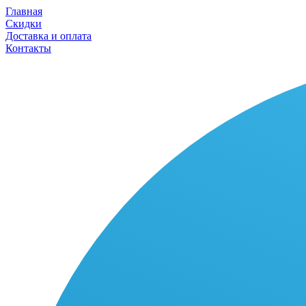
Главная
Скидки
Доставка и оплата
Контакты