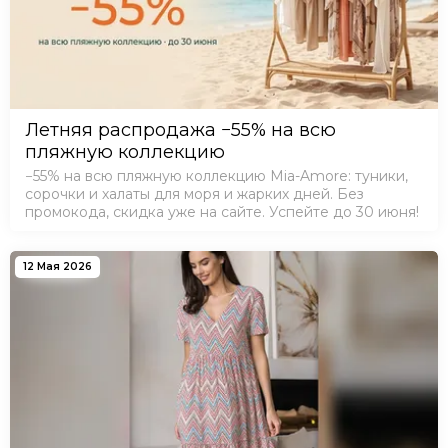
Летняя распродажа −55% на всю
пляжную коллекцию
−55% на всю пляжную коллекцию Mia-Amore: туники,
сорочки и халаты для моря и жарких дней. Без
промокода, скидка уже на сайте. Успейте до 30 июня!
12 Мая 2026