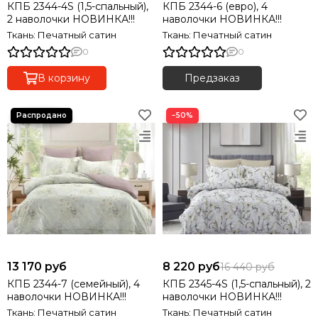
КПБ 2344-4S (1,5-спальный),
КПБ 2344-6 (евро), 4
2 наволочки НОВИНКА!!!
наволочки НОВИНКА!!!
Ткань: Печатный сатин
Ткань: Печатный сатин
0
0
В корзину
Предзаказ
−50%
13 170 руб
8 220 руб
16 440 руб
КПБ 2344-7 (семейный), 4
КПБ 2345-4S (1,5-спальный), 2
наволочки НОВИНКА!!!
наволочки НОВИНКА!!!
Ткань: Печатный сатин
Ткань: Печатный сатин