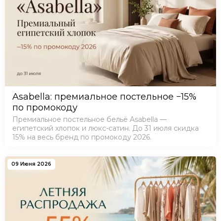
Asabella: премиальное постельное −15%
по промокоду
Премиальное постельное бельё Asabella —
египетский хлопок и люкс-сатин. До 31 июля скидка
15% на весь бренд по промокоду 2026.
09 Июня 2026