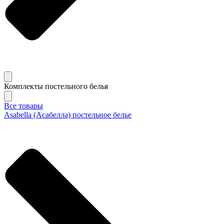
Комплекты постельного белья
Все товары
Asabella (Асабелла) постельное белье