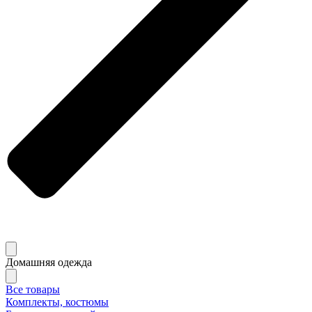
Домашняя одежда
Все товары
Комплекты, костюмы