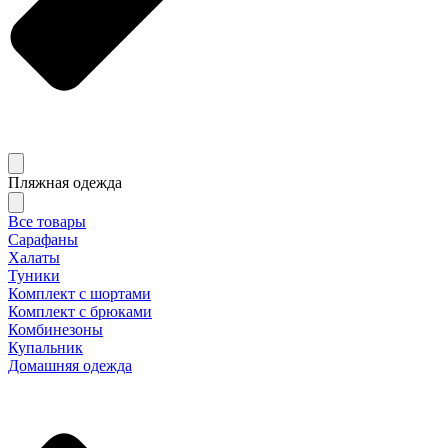
Пляжная одежда
Все товары
Сарафаны
Халаты
Туники
Комплект с шортами
Комплект с брюками
Комбинезоны
Купальник
Домашняя одежда