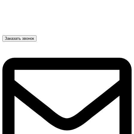
Заказать звонок