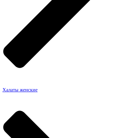
Халаты женские