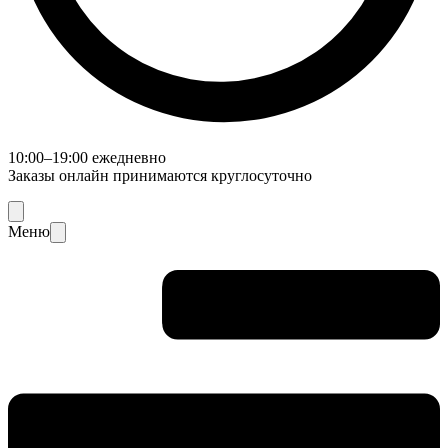
10:00–19:00 ежедневно
Заказы онлайн принимаются круглосуточно
Меню