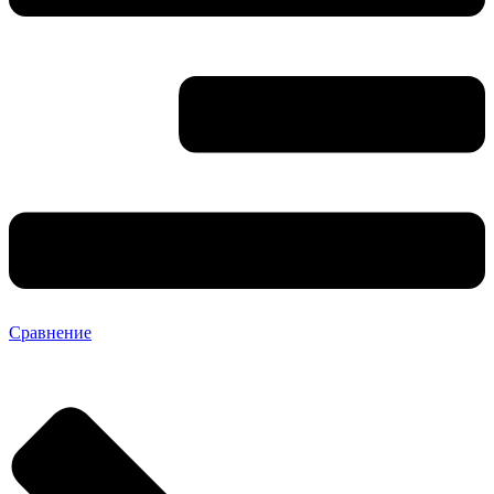
Сравнение