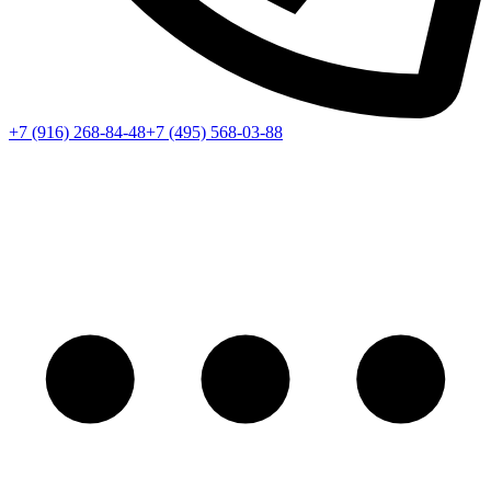
+7 (916) 268-84-48
+7 (495) 568-03-88