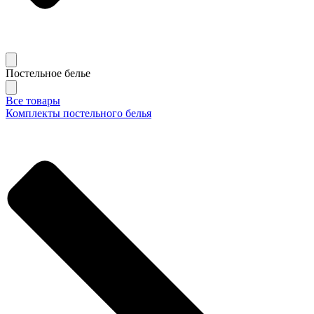
Постельное белье
Все товары
Комплекты постельного белья