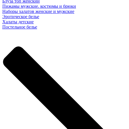
Блуза топ женский
Пижамы мужские. костюмы и брюки
Наборы халатов женские и мужские
Эротическое белье
Халаты детские
Постельное белье