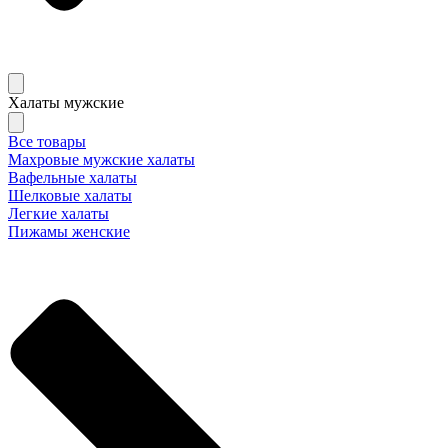
Халаты мужские
Все товары
Махровые мужские халаты
Вафельные халаты
Шелковые халаты
Легкие халаты
Пижамы женские