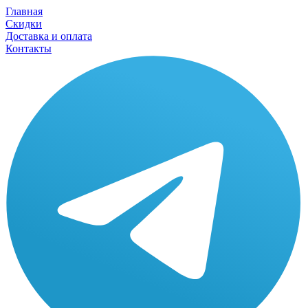
Главная
Скидки
Доставка и оплата
Контакты