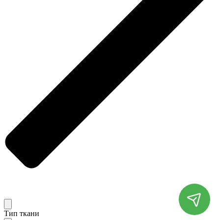
Тип ткани