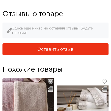
Отзывы о товаре
Здесь еще никто не оставлял отзывы. Будьте
первым!
Оставить отзыв
Похожие товары