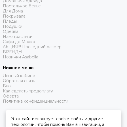
Домашняя одежда
Постельное белье
Для Дома
Покрывала
Пледы
Подушки
Одеяла
Наматрасники
Софи де Марко
АКЦИЯ!!! Последний размер
БРЕНДЫ
Новинки Asabella
Нижнее меню
Личный кабинет
Обратная связь
Блог
Как сделать предоплату
Оферта
Политика конфиденциальности
Этот сайт использует cookie-файлы и другие
технологии, чтобы помочь Вам в навигации, а