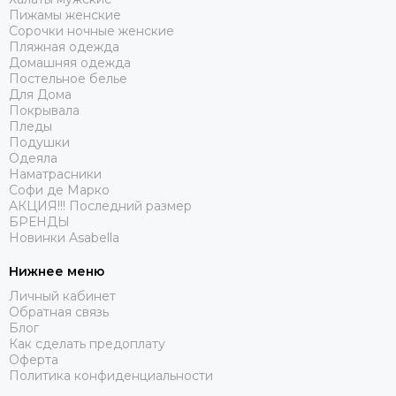
Пижамы женские
Сорочки ночные женские
Пляжная одежда
Домашняя одежда
Постельное белье
Для Дома
Покрывала
Пледы
Подушки
Одеяла
Наматрасники
Софи де Марко
АКЦИЯ!!! Последний размер
БРЕНДЫ
Новинки Asabella
Нижнее меню
Личный кабинет
Обратная связь
Блог
Как сделать предоплату
Оферта
Политика конфиденциальности