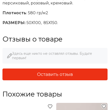
персиковый, розовый, кремовый.
Плотность
: 580 гр/м2
РАЗМЕРЫ:
50Х100, 85Х150.
Отзывы о товаре
Здесь еще никто не оставлял отзывы. Будьте
первым!
Оставить отзыв
Похожие товары