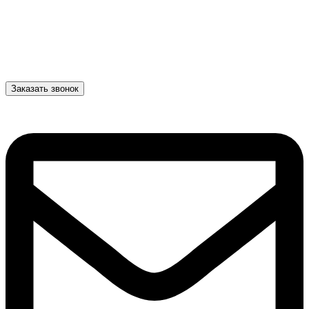
Заказать звонок