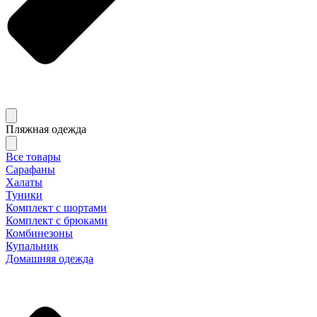
Пляжная одежда
Все товары
Сарафаны
Халаты
Туники
Комплект с шортами
Комплект с брюками
Комбинезоны
Купальник
Домашняя одежда