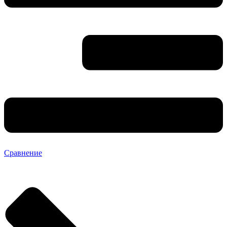
Сравнение