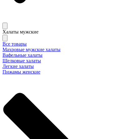
Халаты мужские
Все товары
Махровые мужские халаты
Вафельные халаты
Шелковые халаты
Легкие халаты
Пижамы женские