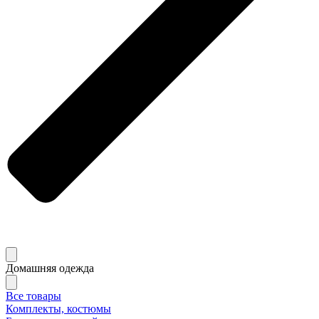
Домашняя одежда
Все товары
Комплекты, костюмы