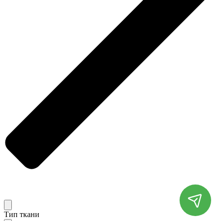
Тип ткани