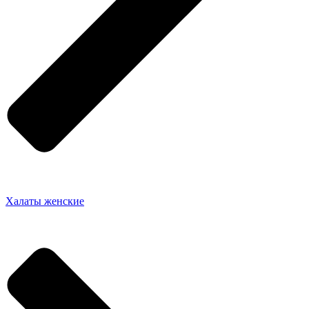
Халаты женские