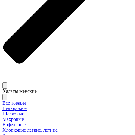
Халаты женские
Все товары
Велюровые
Шелковые
Махровые
Вафельные
Хлопковые легкие, летние