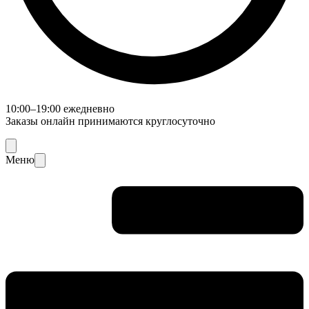
10:00–19:00 ежедневно
Заказы онлайн принимаются круглосуточно
Меню