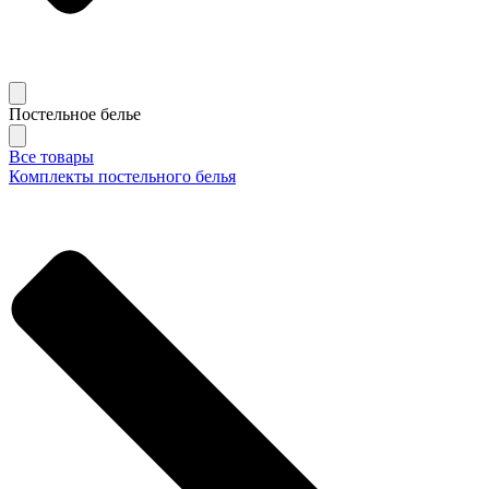
Постельное белье
Все товары
Комплекты постельного белья