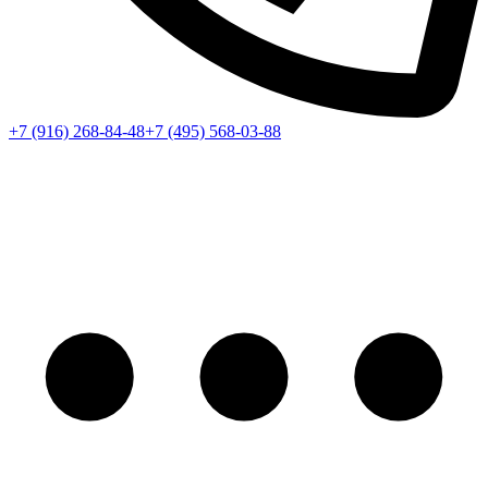
+7 (916) 268-84-48
+7 (495) 568-03-88