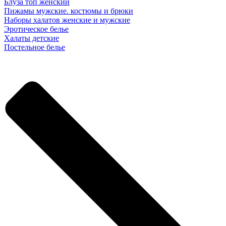
Блуза топ женский
Пижамы мужские. костюмы и брюки
Наборы халатов женские и мужские
Эротическое белье
Халаты детские
Постельное белье