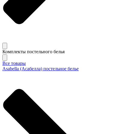
Комплекты постельного белья
Все товары
Asabella (Асабелла) постельное белье