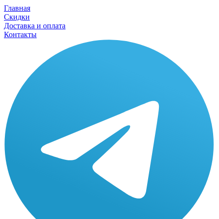
Главная
Скидки
Доставка и оплата
Контакты