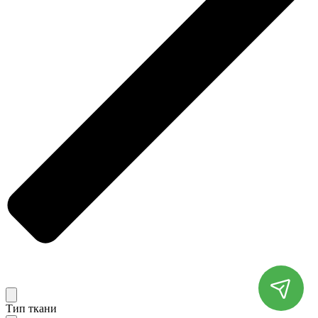
Тип ткани