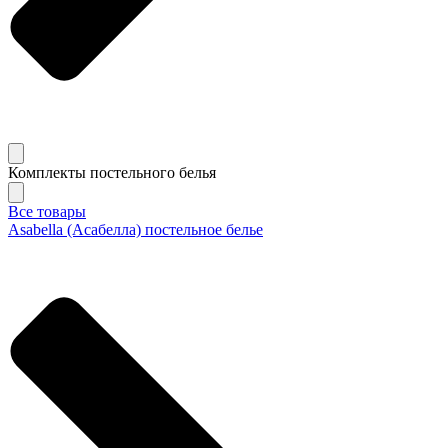
Комплекты постельного белья
Все товары
Asabella (Асабелла) постельное белье