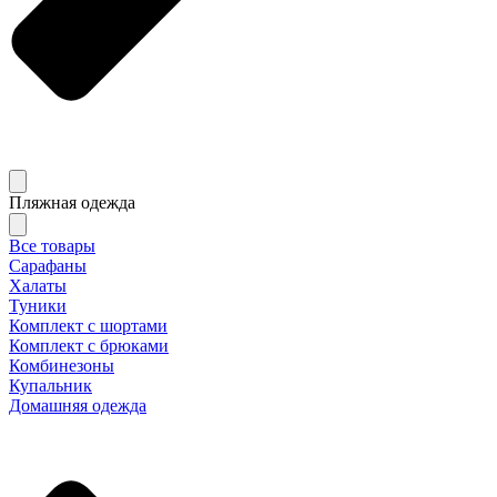
Пляжная одежда
Все товары
Сарафаны
Халаты
Туники
Комплект с шортами
Комплект с брюками
Комбинезоны
Купальник
Домашняя одежда