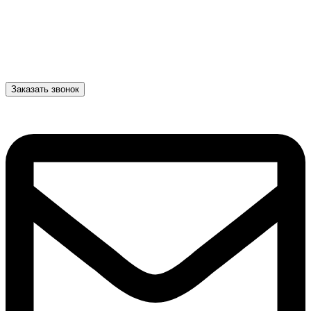
Заказать звонок