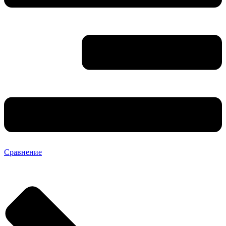
Сравнение