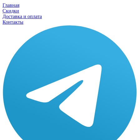
Главная
Скидки
Доставка и оплата
Контакты