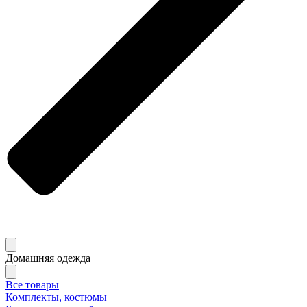
Домашняя одежда
Все товары
Комплекты, костюмы