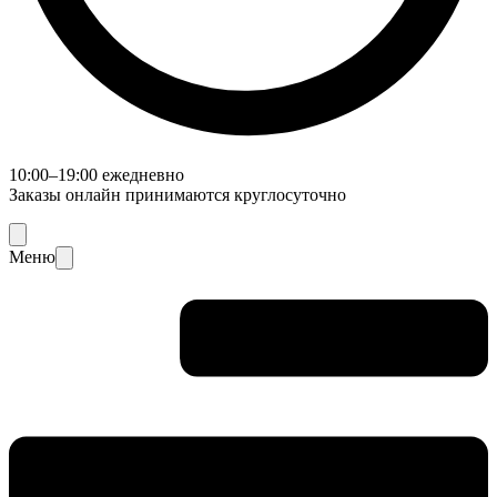
10:00–19:00 ежедневно
Заказы онлайн принимаются круглосуточно
Меню