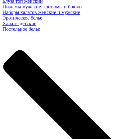
Блуза топ женский
Пижамы мужские. костюмы и брюки
Наборы халатов женские и мужские
Эротическое белье
Халаты детские
Постельное белье