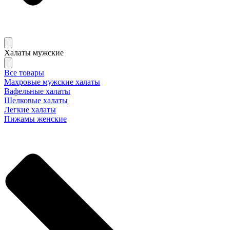
Халаты мужские
Все товары
Махровые мужские халаты
Вафельные халаты
Шелковые халаты
Легкие халаты
Пижамы женские