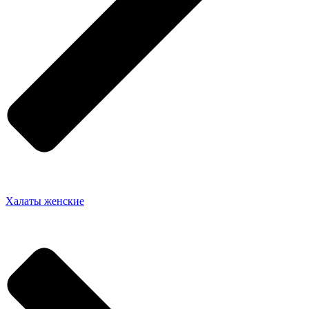
Халаты женские