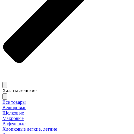
Халаты женские
Все товары
Велюровые
Шелковые
Махровые
Вафельные
Хлопковые легкие, летние