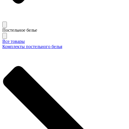
Постельное белье
Все товары
Комплекты постельного белья