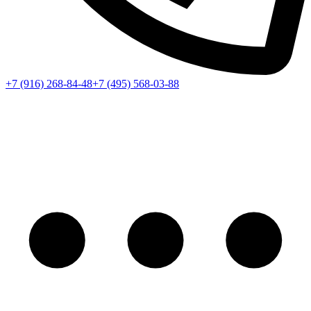
+7 (916) 268-84-48
+7 (495) 568-03-88