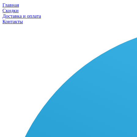
Главная
Скидки
Доставка и оплата
Контакты