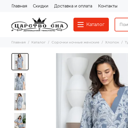
Главная
Скидки
Доставка и оплата
Контакты
Каталог
Главная
Каталог
Сорочки ночные женские
Хлопок
Т