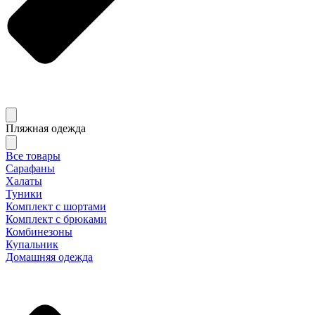
Пляжная одежда
Все товары
Сарафаны
Халаты
Туники
Комплект с шортами
Комплект с брюками
Комбинезоны
Купальник
Домашняя одежда