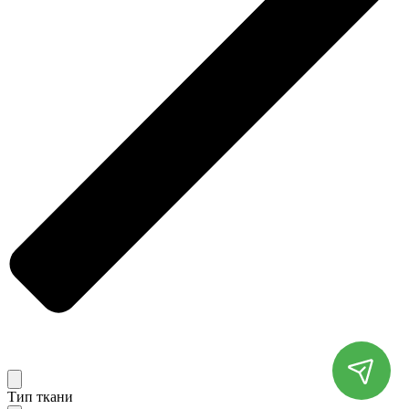
Тип ткани