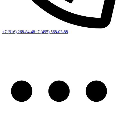
+7 (916) 268-84-48
+7 (495) 568-03-88