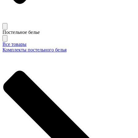
Постельное белье
Все товары
Комплекты постельного белья