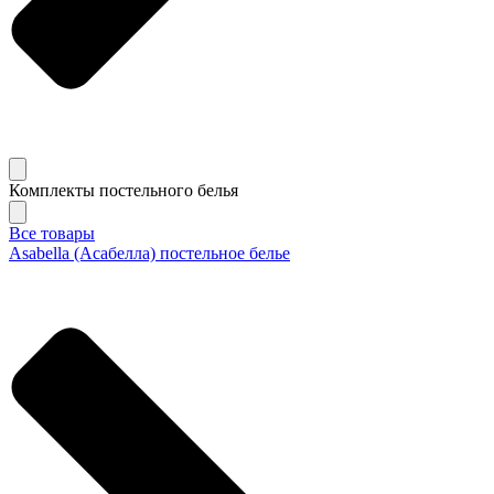
Комплекты постельного белья
Все товары
Asabella (Асабелла) постельное белье