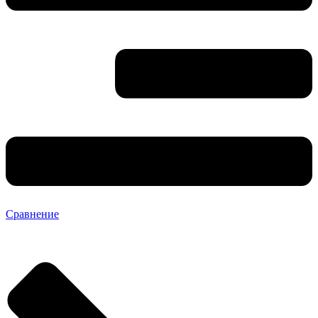
Сравнение