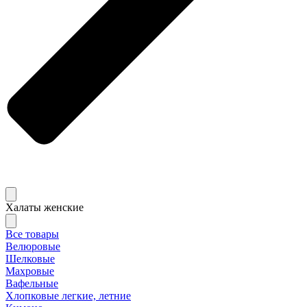
Халаты женские
Все товары
Велюровые
Шелковые
Махровые
Вафельные
Хлопковые легкие, летние