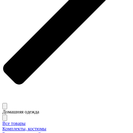
Домашняя одежда
Все товары
Комплекты, костюмы