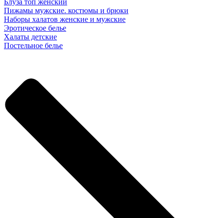
Блуза топ женский
Пижамы мужские. костюмы и брюки
Наборы халатов женские и мужские
Эротическое белье
Халаты детские
Постельное белье