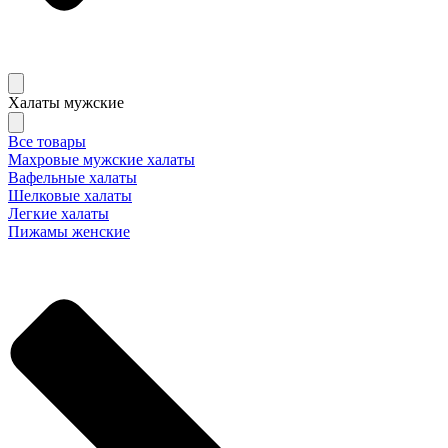
Халаты мужские
Все товары
Махровые мужские халаты
Вафельные халаты
Шелковые халаты
Легкие халаты
Пижамы женские