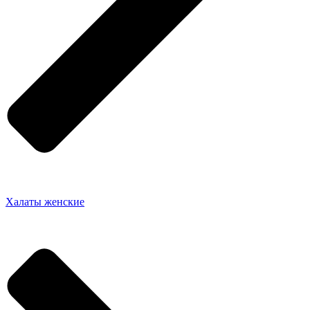
Халаты женские