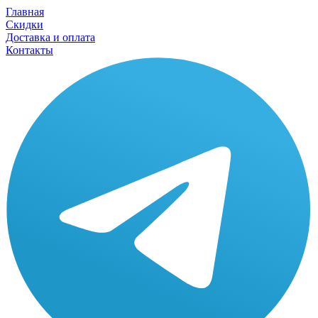
Главная
Скидки
Доставка и оплата
Контакты