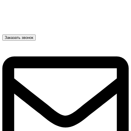
Заказать звонок