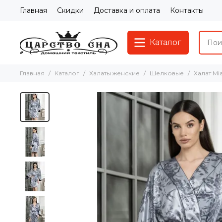
Главная
Скидки
Доставка и оплата
Контакты
Каталог
Главная
Каталог
Халаты женские
Шелковые
Халат Mi