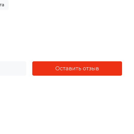
та
Оставить отзыв