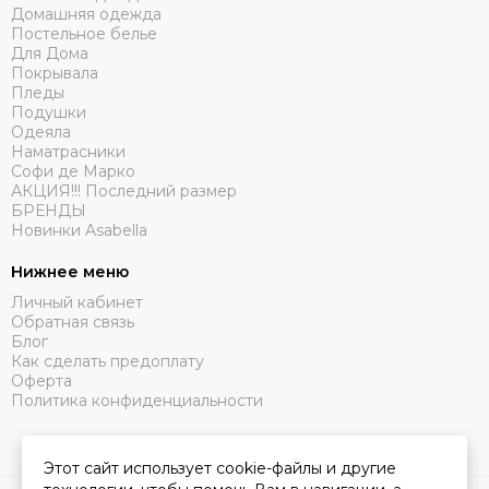
Домашняя одежда
Постельное белье
Для Дома
Покрывала
Пледы
Подушки
Одеяла
Наматрасники
Софи де Марко
АКЦИЯ!!! Последний размер
БРЕНДЫ
Новинки Asabella
Нижнее меню
Личный кабинет
Обратная связь
Блог
Как сделать предоплату
Оферта
Политика конфиденциальности
Этот сайт использует cookie-файлы и другие