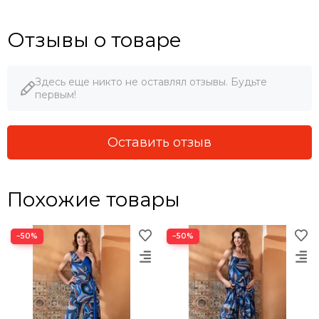
Отзывы о товаре
Здесь еще никто не оставлял отзывы. Будьте
первым!
Оставить отзыв
Похожие товары
−50%
−50%