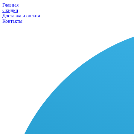
Главная
Скидки
Доставка и оплата
Контакты