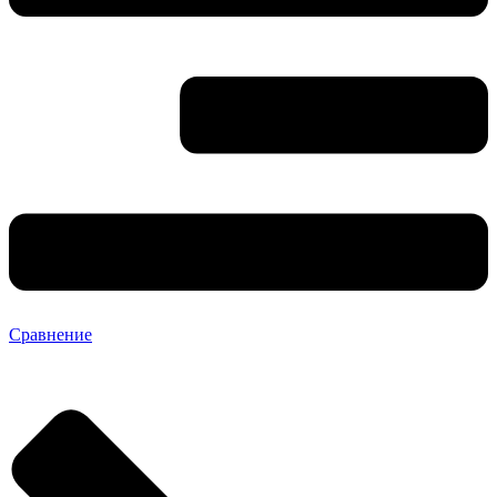
Сравнение