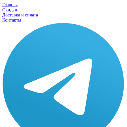
Главная
Скидки
Доставка и оплата
Контакты