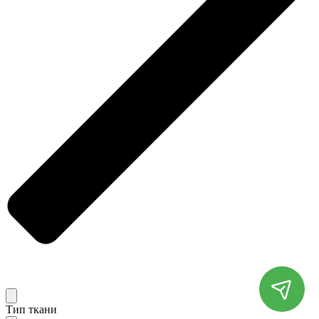
Тип ткани