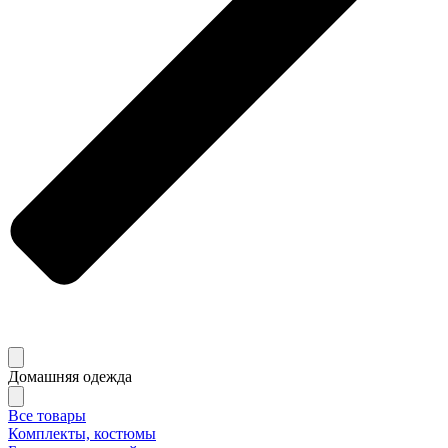
Домашняя одежда
Все товары
Комплекты, костюмы