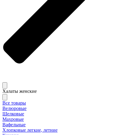
Халаты женские
Все товары
Велюровые
Шелковые
Махровые
Вафельные
Хлопковые легкие, летние