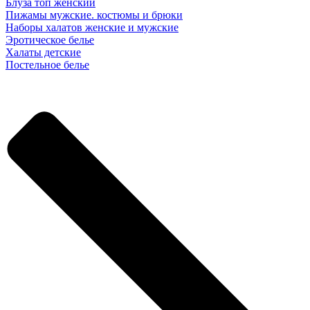
Блуза топ женский
Пижамы мужские. костюмы и брюки
Наборы халатов женские и мужские
Эротическое белье
Халаты детские
Постельное белье