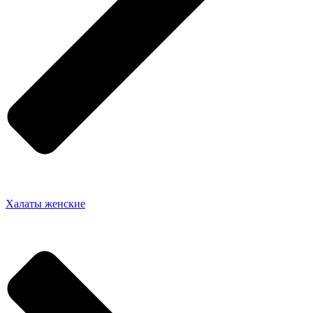
Халаты женские