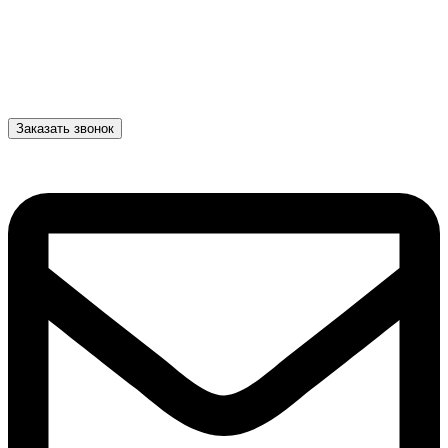
Заказать звонок