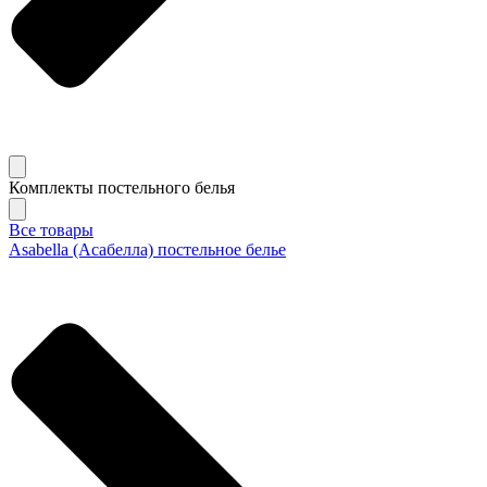
Комплекты постельного белья
Все товары
Asabella (Асабелла) постельное белье