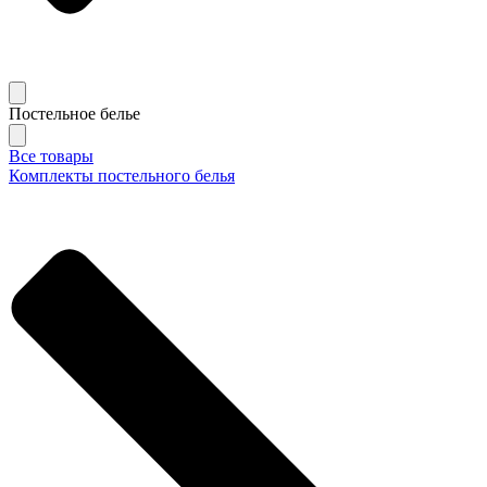
Постельное белье
Все товары
Комплекты постельного белья