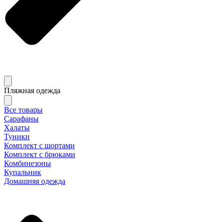
Пляжная одежда
Все товары
Сарафаны
Халаты
Туники
Комплект с шортами
Комплект с брюками
Комбинезоны
Купальник
Домашняя одежда