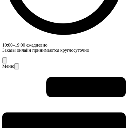
10:00–19:00 ежедневно
Заказы онлайн принимаются круглосуточно
Меню