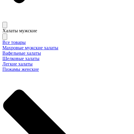
Халаты мужские
Все товары
Махровые мужские халаты
Вафельные халаты
Шелковые халаты
Легкие халаты
Пижамы женские