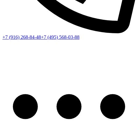
+7 (916) 268-84-48
+7 (495) 568-03-88