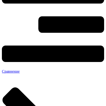
Сравнение