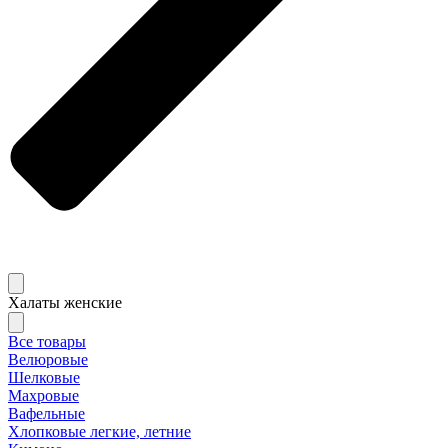
Халаты женские
Все товары
Велюровые
Шелковые
Махровые
Вафельные
Хлопковые легкие, летние