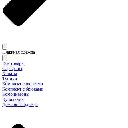
Пляжная одежда
Все товары
Сарафаны
Халаты
Туники
Комплект с шортами
Комплект с брюками
Комбинезоны
Купальник
Домашняя одежда