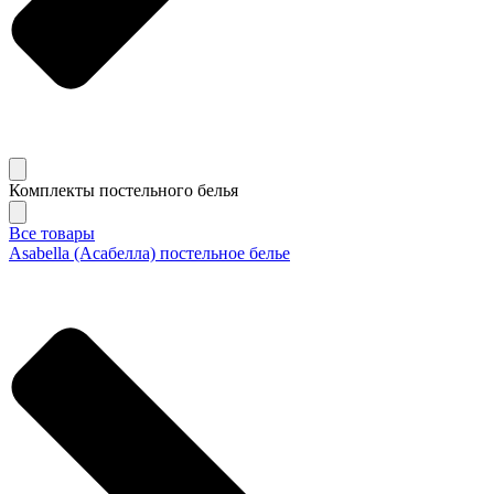
Комплекты постельного белья
Все товары
Asabella (Асабелла) постельное белье