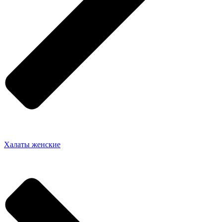
Халаты женские