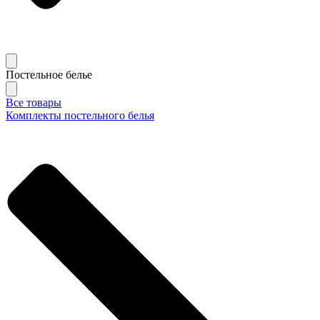
Постельное белье
Все товары
Комплекты постельного белья