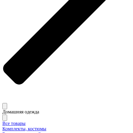
Домашняя одежда
Все товары
Комплекты, костюмы