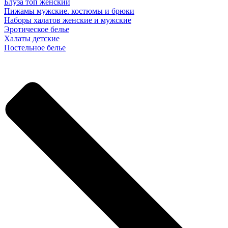
Блуза топ женский
Пижамы мужские. костюмы и брюки
Наборы халатов женские и мужские
Эротическое белье
Халаты детские
Постельное белье