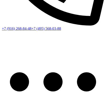
+7 (916) 268-84-48
+7 (495) 568-03-88