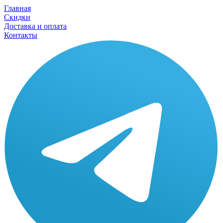
Главная
Скидки
Доставка и оплата
Контакты