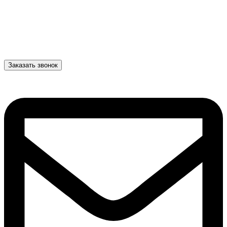
Заказать звонок