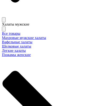
Халаты мужские
Все товары
Махровые мужские халаты
Вафельные халаты
Шелковые халаты
Легкие халаты
Пижамы женские