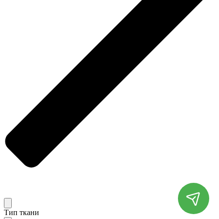
Тип ткани