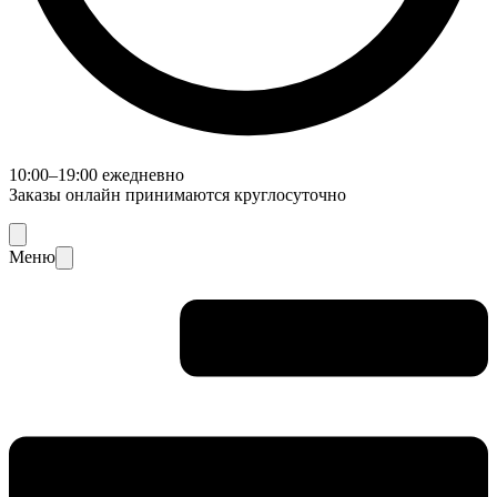
10:00–19:00 ежедневно
Заказы онлайн принимаются круглосуточно
Меню