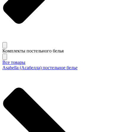
Комплекты постельного белья
Все товары
Asabella (Асабелла) постельное белье