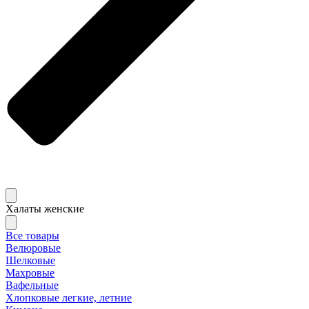
Халаты женские
Все товары
Велюровые
Шелковые
Махровые
Вафельные
Хлопковые легкие, летние