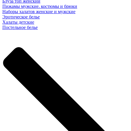
Блуза топ женский
Пижамы мужские. костюмы и брюки
Наборы халатов женские и мужские
Эротическое белье
Халаты детские
Постельное белье