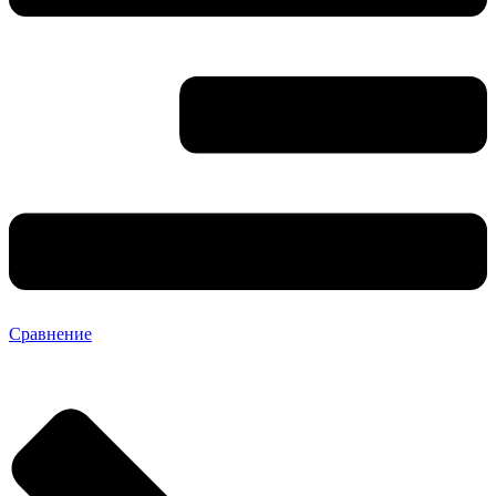
Сравнение