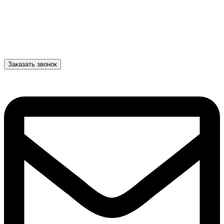
Заказать звонок