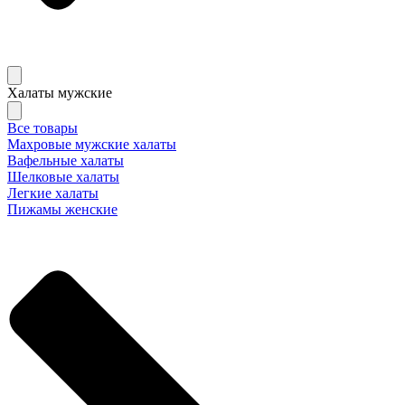
Халаты мужские
Все товары
Махровые мужские халаты
Вафельные халаты
Шелковые халаты
Легкие халаты
Пижамы женские