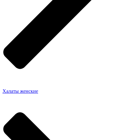
Халаты женские