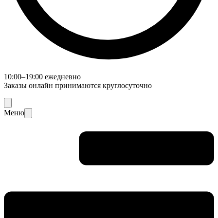
10:00–19:00 ежедневно
Заказы онлайн принимаются круглосуточно
Меню