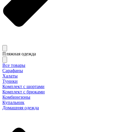
Пляжная одежда
Все товары
Сарафаны
Халаты
Туники
Комплект с шортами
Комплект с брюками
Комбинезоны
Купальник
Домашняя одежда