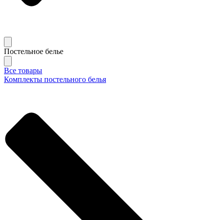
Постельное белье
Все товары
Комплекты постельного белья