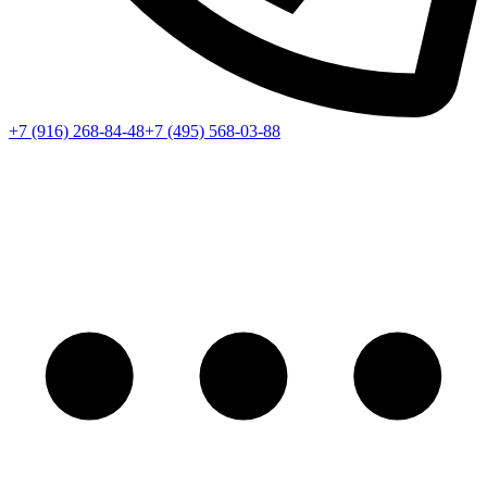
+7 (916) 268-84-48
+7 (495) 568-03-88