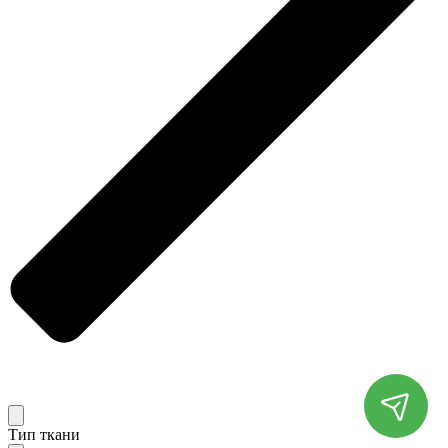
Тип ткани