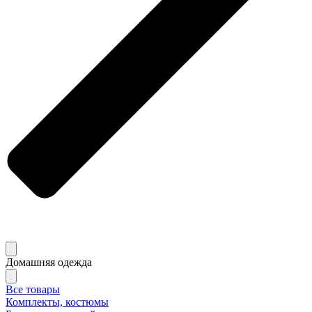
Домашняя одежда
Все товары
Комплекты, костюмы