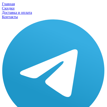
Главная
Скидки
Доставка и оплата
Контакты