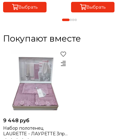
Выбрать
Выбрать
Покупают вместе
9 448 руб
Набор полотенец
LAURETTE - ЛАУРЕТТЕ 3пр