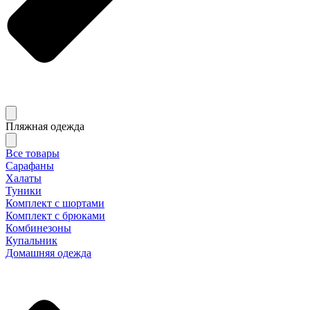
Пляжная одежда
Все товары
Сарафаны
Халаты
Туники
Комплект с шортами
Комплект с брюками
Комбинезоны
Купальник
Домашняя одежда