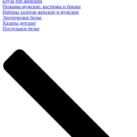
Блуза топ женский
Пижамы мужские. костюмы и брюки
Наборы халатов женские и мужские
Эротическое белье
Халаты детские
Постельное белье