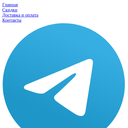
Главная
Скидки
Доставка и оплата
Контакты