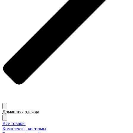
Домашняя одежда
Все товары
Комплекты, костюмы