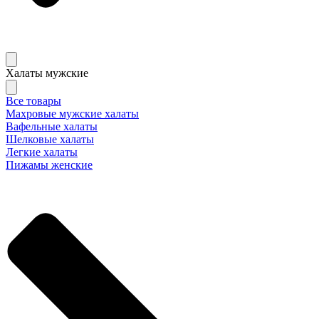
Халаты мужские
Все товары
Махровые мужские халаты
Вафельные халаты
Шелковые халаты
Легкие халаты
Пижамы женские