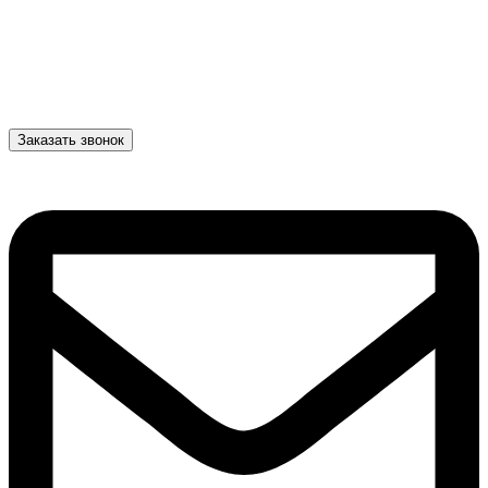
Заказать звонок