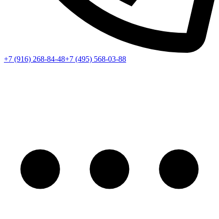
+7 (916) 268-84-48
+7 (495) 568-03-88