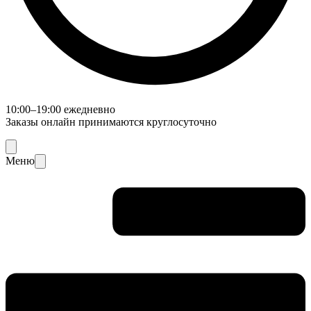
10:00–19:00 ежедневно
Заказы онлайн принимаются круглосуточно
Меню