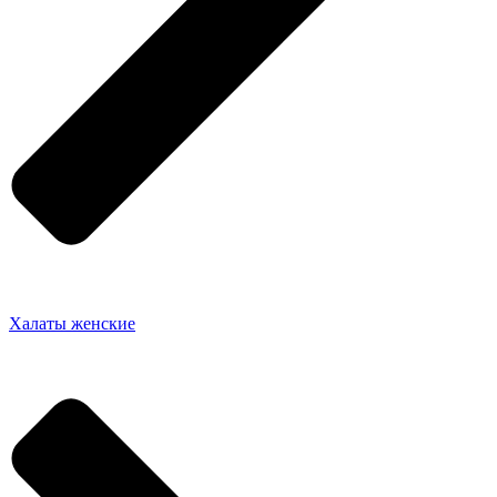
Халаты женские