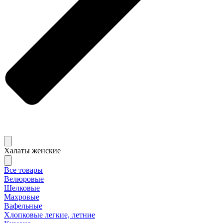
Халаты женские
Все товары
Велюровые
Шелковые
Махровые
Вафельные
Хлопковые легкие, летние