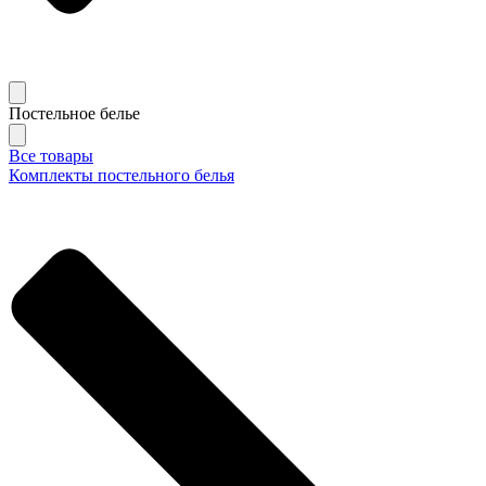
Постельное белье
Все товары
Комплекты постельного белья