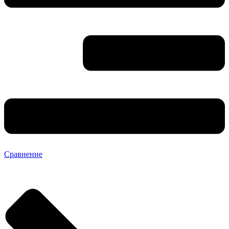
Сравнение