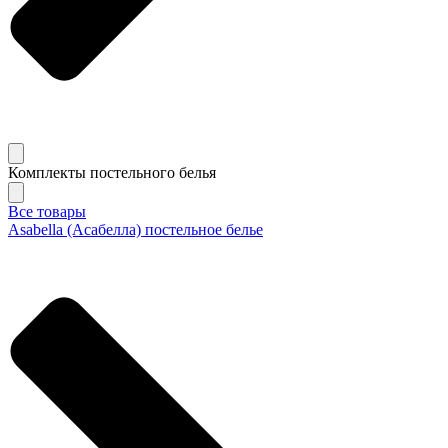
Комплекты постельного белья
Все товары
Asabella (Асабелла) постельное белье