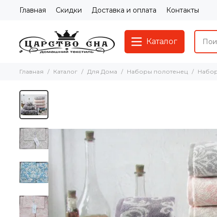
Главная
Скидки
Доставка и оплата
Контакты
Каталог
Главная
Каталог
Для Дома
Наборы полотенец
Набор