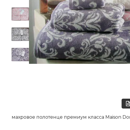
махровое полотенце премиум класса Maison Dor