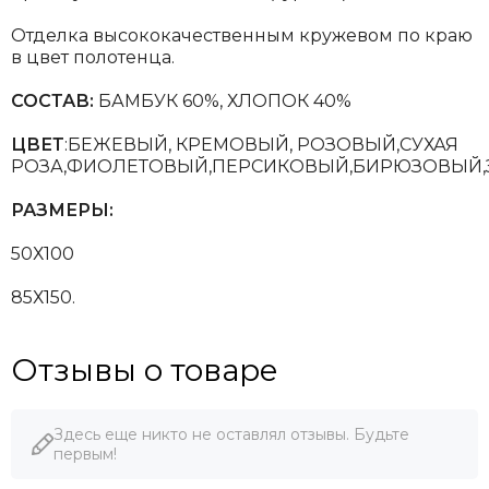
Отделка высококачественным кружевом по краю
в цвет полотенца.
СОСТАВ:
БАМБУК 60%, ХЛОПОК 40%
ЦВЕТ
:БЕЖЕВЫЙ, КРЕМОВЫЙ, РОЗОВЫЙ,СУХАЯ
РОЗА,ФИОЛЕТОВЫЙ,ПЕРСИКОВЫЙ,БИРЮЗОВЫЙ,
РАЗМЕРЫ:
50Х100
85Х150.
Отзывы о товаре
Здесь еще никто не оставлял отзывы. Будьте
первым!