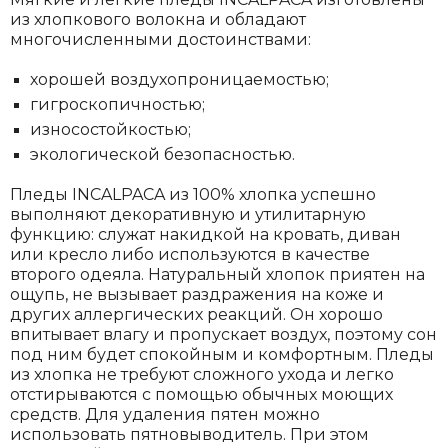
из хлопкового волокна и обладают
многочисленными достоинствами:
хорошей воздухопроницаемостью;
гигроскопичностью;
износостойкостью;
экологической безопасностью.
Пледы INCALPACA из 100% хлопка успешно
выполняют декоративную и утилитарную
функцию: служат накидкой на кровать, диван
или кресло либо используются в качестве
второго одеяла. Натуральный хлопок приятен на
ощупь, не вызывает раздражения на коже и
других аллергических реакций. Он хорошо
впитывает влагу и пропускает воздух, поэтому сон
под ним будет спокойным и комфортным. Пледы
из хлопка не требуют сложного ухода и легко
отстирываются с помощью обычных моющих
средств. Для удаления пятен можно
использовать пятновыводитель. При этом