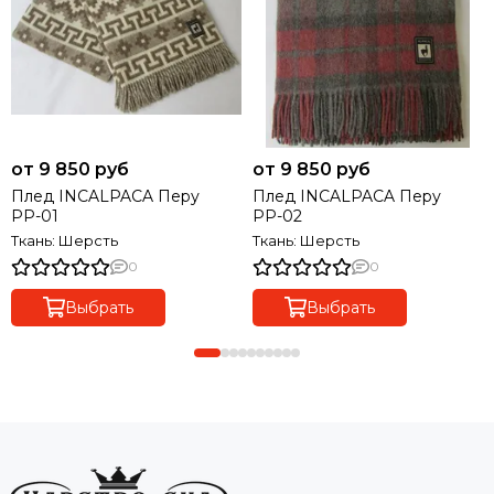
от 9 850 руб
от 9 850 руб
Плед INCALPACA Перу
Плед INCALPACA Перу
РР-01
РР-02
Ткань: Шерсть
Ткань: Шерсть
0
0
Выбрать
Выбрать