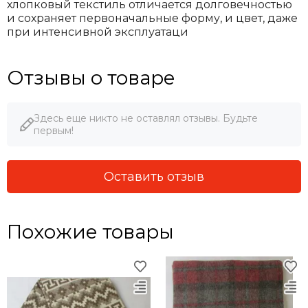
хлопковый текстиль отличается долговечностью
и сохраняет первоначальные форму, и цвет, даже
при интенсивной эксплуатаци
Отзывы о товаре
Здесь еще никто не оставлял отзывы. Будьте
первым!
Оставить отзыв
Похожие товары