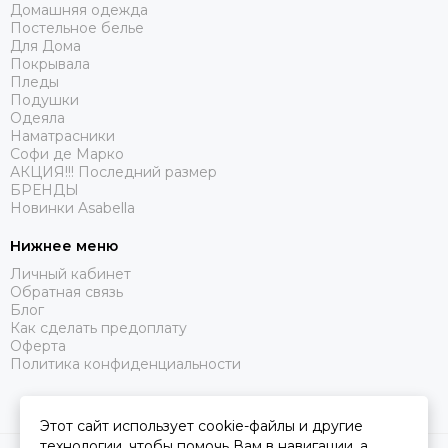
Домашняя одежда
Постельное белье
Для Дома
Покрывала
Пледы
Подушки
Одеяла
Наматрасники
Софи де Марко
АКЦИЯ!!! Последний размер
БРЕНДЫ
Новинки Asabella
Нижнее меню
Личный кабинет
Обратная связь
Блог
Как сделать предоплату
Оферта
Политика конфиденциальности
Этот сайт использует cookie-файлы и другие
технологии, чтобы помочь Вам в навигации, а