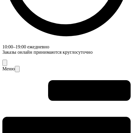
10:00–19:00 ежедневно
Заказы онлайн принимаются круглосуточно
Меню