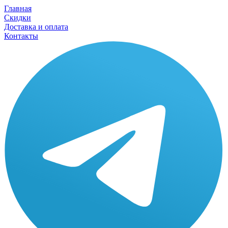
Главная
Скидки
Доставка и оплата
Контакты