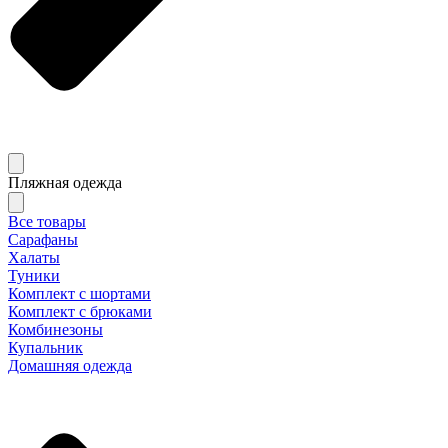
Пляжная одежда
Все товары
Сарафаны
Халаты
Туники
Комплект с шортами
Комплект с брюками
Комбинезоны
Купальник
Домашняя одежда