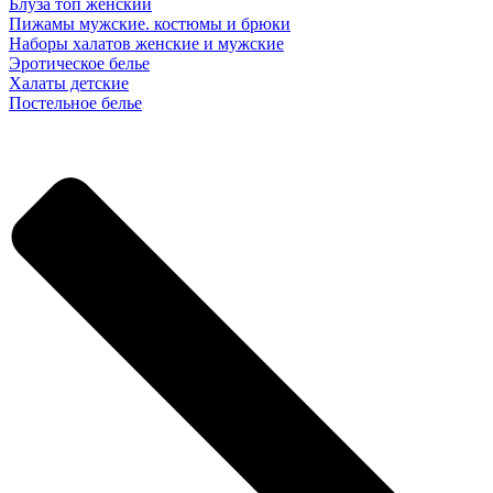
Блуза топ женский
Пижамы мужские. костюмы и брюки
Наборы халатов женские и мужские
Эротическое белье
Халаты детские
Постельное белье