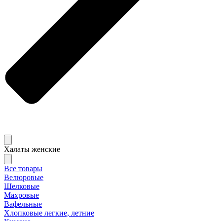
Халаты женские
Все товары
Велюровые
Шелковые
Махровые
Вафельные
Хлопковые легкие, летние