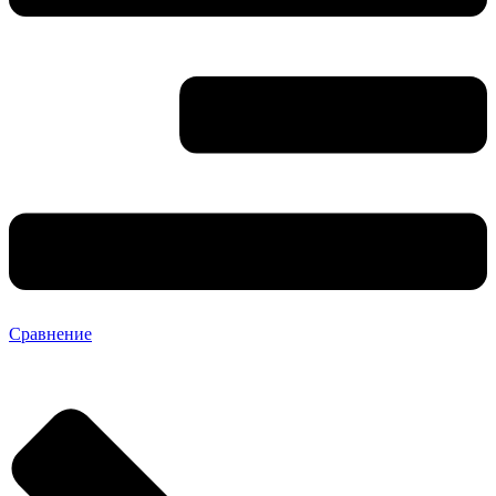
Сравнение