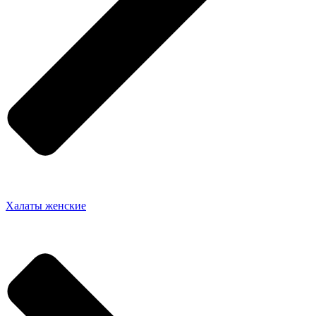
Халаты женские