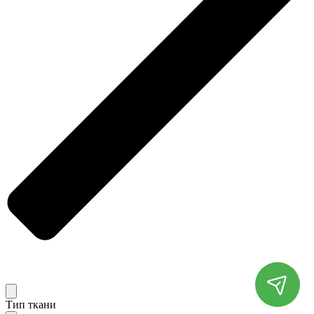
Тип ткани