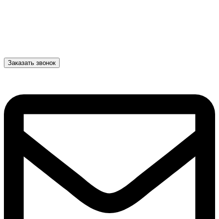
Заказать звонок