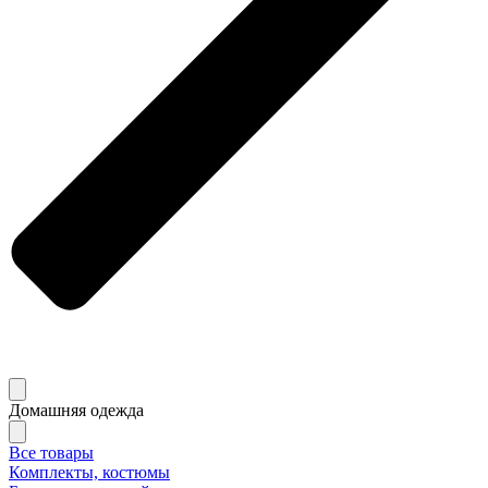
Домашняя одежда
Все товары
Комплекты, костюмы