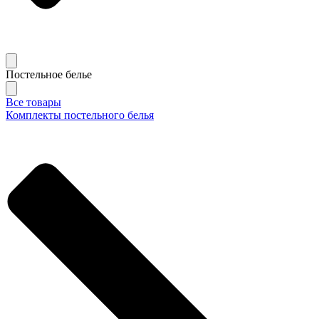
Постельное белье
Все товары
Комплекты постельного белья