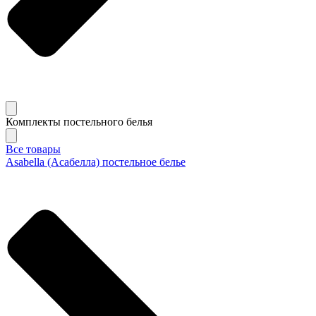
Комплекты постельного белья
Все товары
Asabella (Асабелла) постельное белье