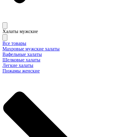
Халаты мужские
Все товары
Махровые мужские халаты
Вафельные халаты
Шелковые халаты
Легкие халаты
Пижамы женские