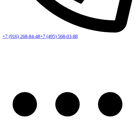
+7 (916) 268-84-48
+7 (495) 568-03-88