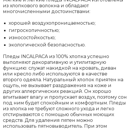
из хлопкового волокна и обладают
многочисленными достоинствами:
хорошей воздухопроницаемостью;
гигроскопичностью;
износостойкостью;
экологической безопасностью.
Пледы INCALPACA из 100% хлопка успешно
выполняют декоративную и утилитарную
функцию: служат накидкой на кровать, диван
или кресло либо используются в качестве
второго одеяла. Натуральный хлопок приятен на
ощупь, не вызывает раздражения на коже и
других аллергических реакций. Он хорошо
впитывает влагу и пропускает воздух, поэтому сон
под ним будет спокойным и комфортным. Пледы
из хлопка не требуют сложного ухода и легко
отстирываются с помощью обычных моющих
средств. Для удаления пятен можно
использовать пятновыводитель. При этом