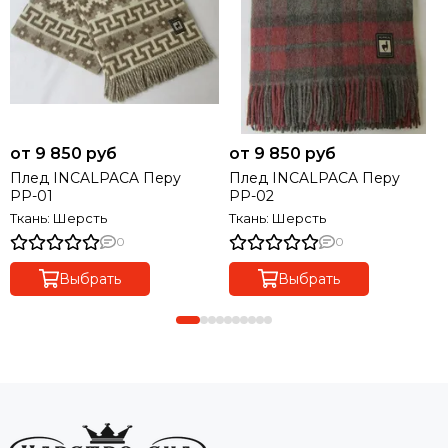
от 9 850 руб
от 9 850 руб
Плед INCALPACA Перу
Плед INCALPACA Перу
РР-01
РР-02
Ткань: Шерсть
Ткань: Шерсть
0
0
Выбрать
Выбрать