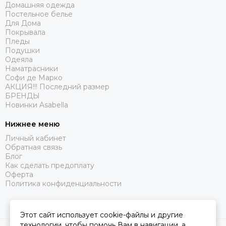
Домашняя одежда
Постельное белье
Для Дома
Покрывала
Пледы
Подушки
Одеяла
Наматрасники
Софи де Марко
АКЦИЯ!!! Последний размер
БРЕНДЫ
Новинки Asabella
Нижнее меню
Личный кабинет
Обратная связь
Блог
Как сделать предоплату
Оферта
Политика конфиденциальности
Этот сайт использует cookie-файлы и другие
технологии, чтобы помочь Вам в навигации, а