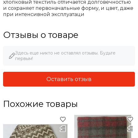
хлопковый текстиль отличается долговечностью
и сохраняет первоначальные форму, и цвет, даже
при интенсивной эксплуатаци
Отзывы о товаре
Здесь еще никто не оставлял отзывы. Будьте
первым!
Оставить отзыв
Похожие товары