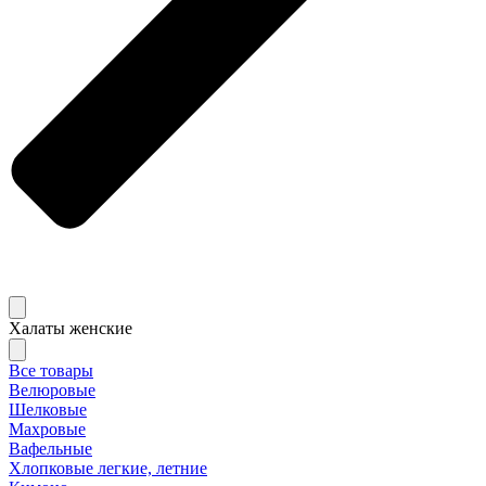
Халаты женские
Все товары
Велюровые
Шелковые
Махровые
Вафельные
Хлопковые легкие, летние