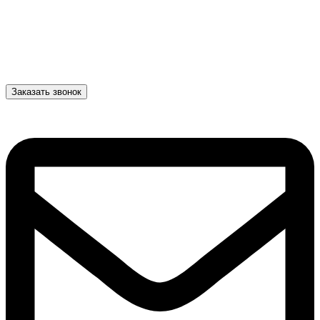
Заказать звонок