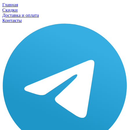
Главная
Скидки
Доставка и оплата
Контакты