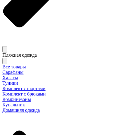
Пляжная одежда
Все товары
Сарафаны
Халаты
Туники
Комплект с шортами
Комплект с брюками
Комбинезоны
Купальник
Домашняя одежда