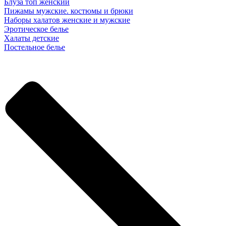
Блуза топ женский
Пижамы мужские. костюмы и брюки
Наборы халатов женские и мужские
Эротическое белье
Халаты детские
Постельное белье