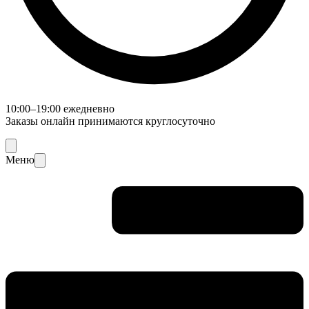
10:00–19:00 ежедневно
Заказы онлайн принимаются круглосуточно
Меню