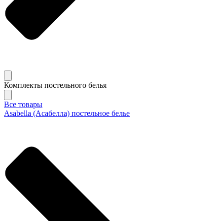
Комплекты постельного белья
Все товары
Asabella (Асабелла) постельное белье