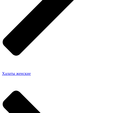
Халаты женские