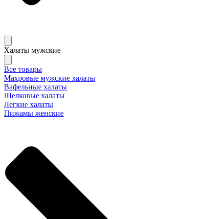
Халаты мужские
Все товары
Махровые мужские халаты
Вафельные халаты
Шелковые халаты
Легкие халаты
Пижамы женские