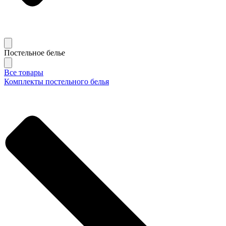
Постельное белье
Все товары
Комплекты постельного белья