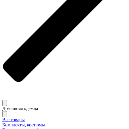
Домашняя одежда
Все товары
Комплекты, костюмы