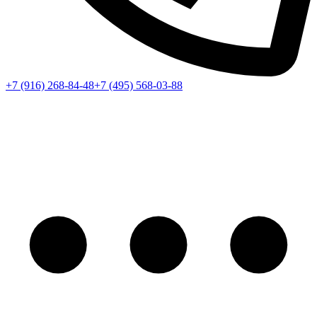
+7 (916) 268-84-48
+7 (495) 568-03-88