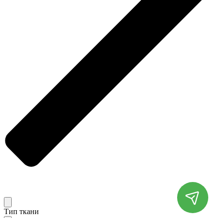
Тип ткани