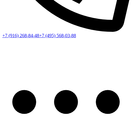
+7 (916) 268-84-48
+7 (495) 568-03-88