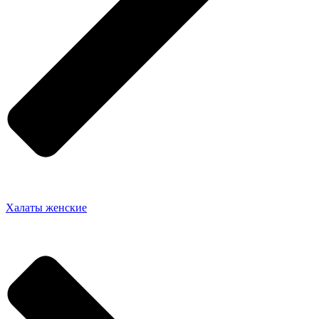
Халаты женские