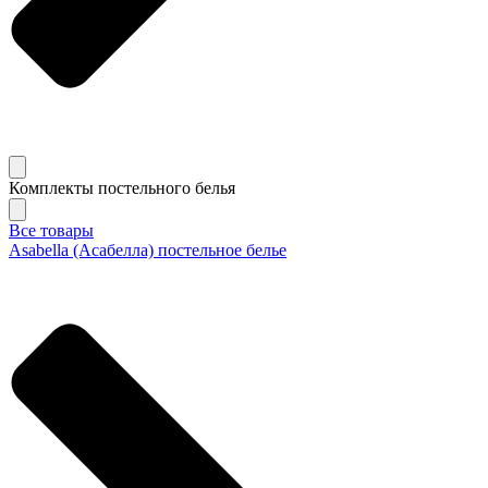
Комплекты постельного белья
Все товары
Asabella (Асабелла) постельное белье