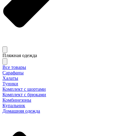
Пляжная одежда
Все товары
Сарафаны
Халаты
Туники
Комплект с шортами
Комплект с брюками
Комбинезоны
Купальник
Домашняя одежда