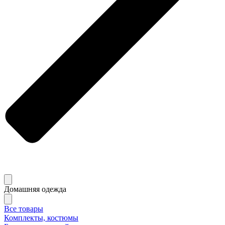
Домашняя одежда
Все товары
Комплекты, костюмы