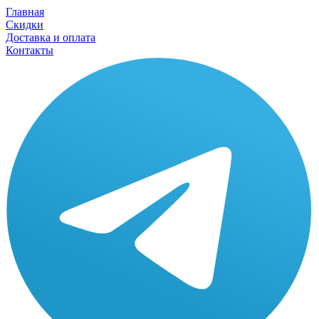
Главная
Скидки
Доставка и оплата
Контакты