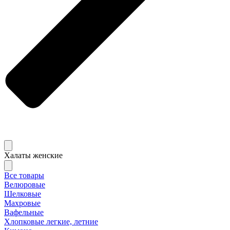
Халаты женские
Все товары
Велюровые
Шелковые
Махровые
Вафельные
Хлопковые легкие, летние