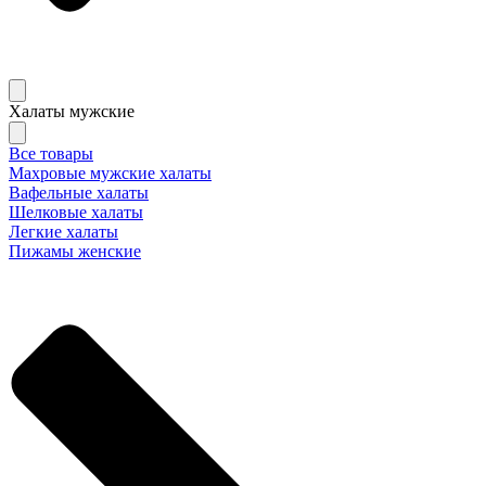
Халаты мужские
Все товары
Махровые мужские халаты
Вафельные халаты
Шелковые халаты
Легкие халаты
Пижамы женские