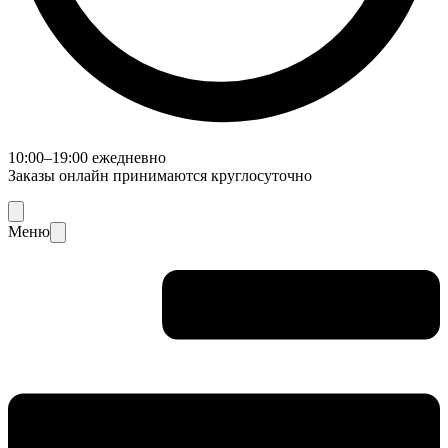
10:00–19:00 ежедневно
Заказы онлайн принимаются круглосуточно
Меню