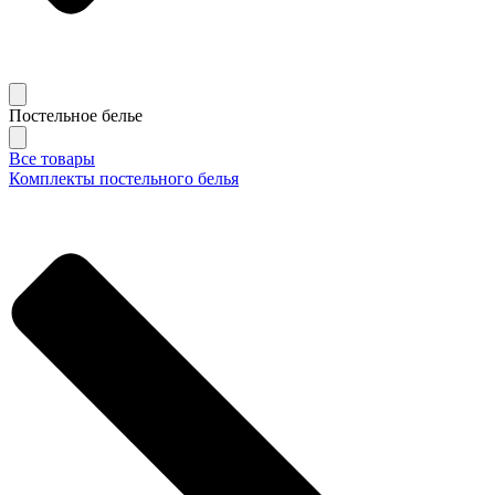
Постельное белье
Все товары
Комплекты постельного белья