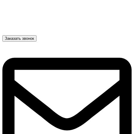
Заказать звонок