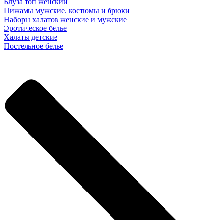
Блуза топ женский
Пижамы мужские. костюмы и брюки
Наборы халатов женские и мужские
Эротическое белье
Халаты детские
Постельное белье