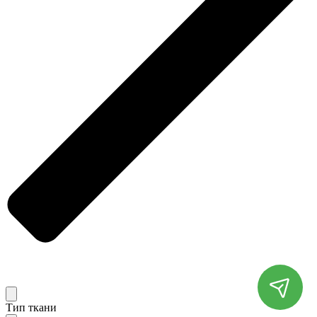
Тип ткани