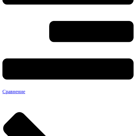
Сравнение