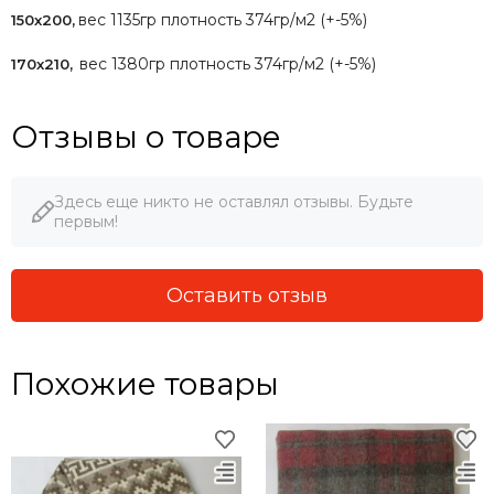
вес 1135гр плотность 374гр/м2 (+-5%)
150х200,
вес 1380гр плотность 374гр/м2 (+-5%)
170х210,
Отзывы о товаре
Здесь еще никто не оставлял отзывы. Будьте
первым!
Оставить отзыв
Похожие товары