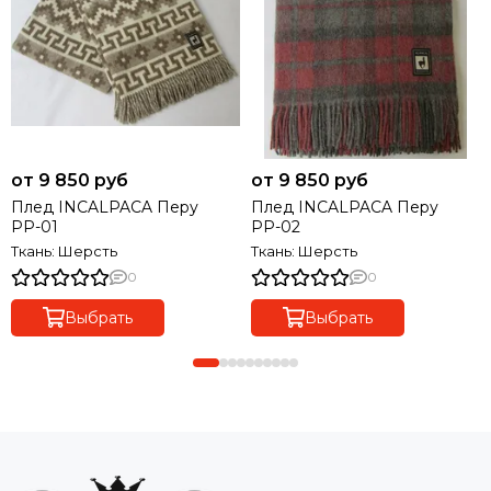
от 9 850 руб
от 9 850 руб
Плед INCALPACA Перу
Плед INCALPACA Перу
РР-01
РР-02
Ткань: Шерсть
Ткань: Шерсть
0
0
Выбрать
Выбрать