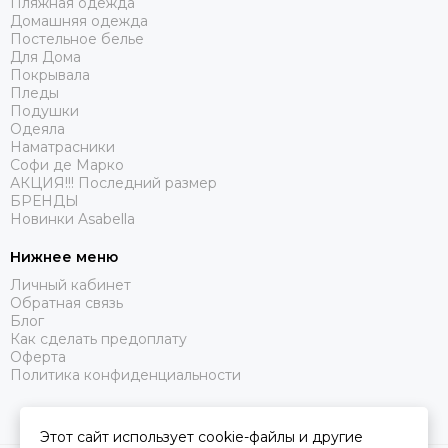
Пляжная одежда
Домашняя одежда
Постельное белье
Для Дома
Покрывала
Пледы
Подушки
Одеяла
Наматрасники
Софи де Марко
АКЦИЯ!!! Последний размер
БРЕНДЫ
Новинки Asabella
Нижнее меню
Личный кабинет
Обратная связь
Блог
Как сделать предоплату
Оферта
Политика конфиденциальности
Этот сайт использует cookie-файлы и другие