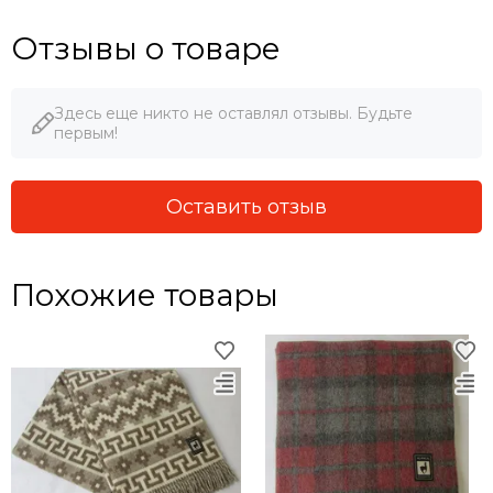
Отзывы о товаре
Здесь еще никто не оставлял отзывы. Будьте
первым!
Оставить отзыв
Похожие товары